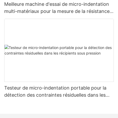
Meilleure machine d'essai de micro-indentation
multi-matériaux pour la mesure de la résistance
et des contraintes - Zhanghua Dryer
Testeur de micro-indentation portable pour la
détection des contraintes résiduelles dans les
récipients sous pression