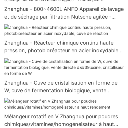
Zhanghua - 800~4600L ANFD Appareil de lavage
et de séchage par filtration Nutsche agitée -
Produit phare
Zhanghua - Réacteur chimique continu haute
pression, photobioréacteur en acier inoxydable,
cuve de réaction
Zhanghua - Cuve de cristallisation en forme de
W, cuve de fermentation biologique, vente
directe d'usine, cristalliseur en forme de W
Mélangeur rotatif en V Zhanghua pour poudres
chimiques/vitamines/homogénéisateur à haut