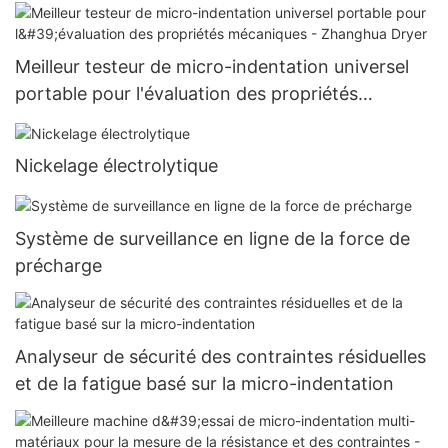
Meilleur testeur de micro-indentation universel
portable pour l'évaluation des propriétés
mécaniques - Zhanghua Dryer
Nickelage électrolytique
Système de surveillance en ligne de la force de
précharge
Analyseur de sécurité des contraintes résiduelles
et de la fatigue basé sur la micro-indentation