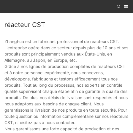
réacteur CST
Zhanghua est un fabricant professionnel de réacteurs CST.
L'entreprise opère dans ce secteur depuis plus de 10 ans et ses
produits sont principalement vendus aux États-Unis, en
Allemagne, au Japon, en Europe, etc.
Grâce à nos lignes de production complètes de réacteurs CST
et à notre personnel expérimenté, nous concevons,
développons, fabriquons et testons efficacement tous nos
produits. Tout au long du processus, nos experts en contrôle
qualité supervisent chaque étape afin de garantir la qualité des
produits. De plus, nos délais de livraison sont respectés et nous
nous adaptons aux besoins de chaque client. Nous
garantissons la livraison de nos produits en toute sécurité. Pour
toute question ou information complémentaire sur nos réacteurs
CST, n'hésitez pas à nous contacter.
Nous garantissons une forte capacité de production et des