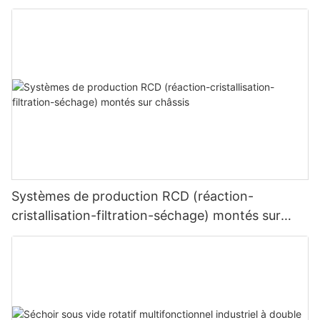
Systèmes de production RCD (réaction-
cristallisation-filtration-séchage) montés sur
châssis