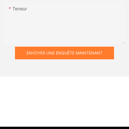
Teneur
ENVOYER UNE ENQUÊTE MAINTENANT