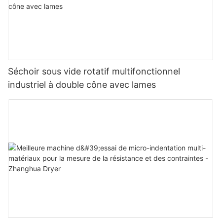
Séchoir sous vide rotatif multifonctionnel
industriel à double cône avec lames