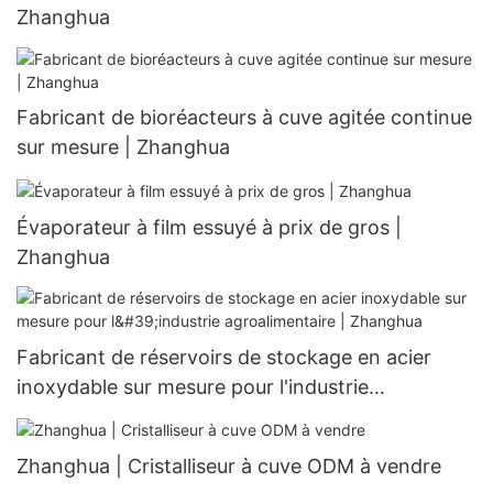
Zhanghua
Fabricant de bioréacteurs à cuve agitée continue
sur mesure | Zhanghua
Évaporateur à film essuyé à prix de gros |
Zhanghua
Fabricant de réservoirs de stockage en acier
inoxydable sur mesure pour l'industrie
agroalimentaire | Zhanghua
Zhanghua | Cristalliseur à cuve ODM à vendre