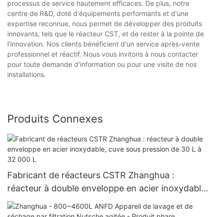
processus de service hautement efficaces. De plus, notre
centre de R&D, doté d'équipements performants et d'une
expertise reconnue, nous permet de développer des produits
innovants, tels que le réacteur CST, et de rester à la pointe de
l'innovation. Nos clients bénéficient d'un service après-vente
professionnel et réactif. Nous vous invitons à nous contacter
pour toute demande d'information ou pour une visite de nos
installations.
Produits Connexes
Fabricant de réacteurs CSTR Zhanghua :
réacteur à double enveloppe en acier inoxydable,
cuve sous pression de 30 L à 32 000 L