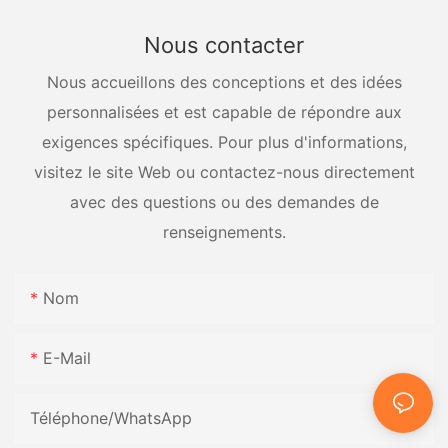
Nous contacter
Nous accueillons des conceptions et des idées
personnalisées et est capable de répondre aux
exigences spécifiques. Pour plus d'informations,
visitez le site Web ou contactez-nous directement
avec des questions ou des demandes de
renseignements.
Nom
E-Mail
Téléphone/WhatsApp