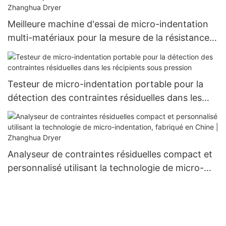
Meilleure machine d'essai de micro-indentation
multi-matériaux pour la mesure de la résistance
et des contraintes - Zhanghua Dryer
Testeur de micro-indentation portable pour la
détection des contraintes résiduelles dans les
récipients sous pression
Analyseur de contraintes résiduelles compact et
personnalisé utilisant la technologie de micro-
indentation, fabriqué en Chine | Zhanghua Dryer