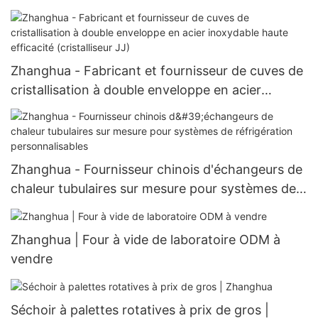
rendement
Zhanghua - Fabricant et fournisseur de cuves de
cristallisation à double enveloppe en acier
inoxydable haute efficacité (cristalliseur JJ)
Zhanghua - Fournisseur chinois d'échangeurs de
chaleur tubulaires sur mesure pour systèmes de
réfrigération personnalisables
Zhanghua | Four à vide de laboratoire ODM à
vendre
Séchoir à palettes rotatives à prix de gros |