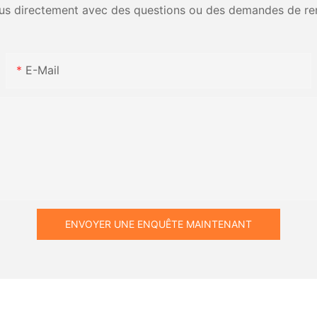
us directement avec des questions ou des demandes de re
E-Mail
ENVOYER UNE ENQUÊTE MAINTENANT