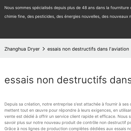
Nous sommes spécialisés depuis plus de 48 ans dans la fourniture d
chimie fine, des pesticides, des énergies nouvelles, des nouveaux
Zhanghua Dryer
essais non destructifs dans l'aviation
essais non destructifs dans
Depuis sa création, notre entreprise s'est attachée à fournir à ses 
mettent tout en œuvre pour répondre à leurs exigences, en utilisa
vente est dédié à offrir un service client rapide et efficace. Nous
savoir plus sur notre nouveau produit de contrôle non destructif p
Grâce à nos lignes de production complètes dédiées aux essais n