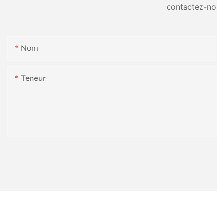
contactez-no
Nom
Teneur