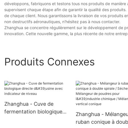
développons, fabriquons et testons tous nos produits de manière 
supervisent chaque étape afin de garantir la qualité des produits.
de chaque client. Nous garantissons la livraison de vos produits e
non destructifs aéronautiques, n'hésitez pas à nous contacter.
Zhanghua se concentre régulièrement sur le développement de produ
innovation. Cette nouvelle gamme, la plus récente de notre entrep
Produits Connexes
Zhanghua - Cuve de
fermentation biologique
Zhanghua - Mélangeu
directe d'usine avec
ruban conique à doub
indicateur de niveau