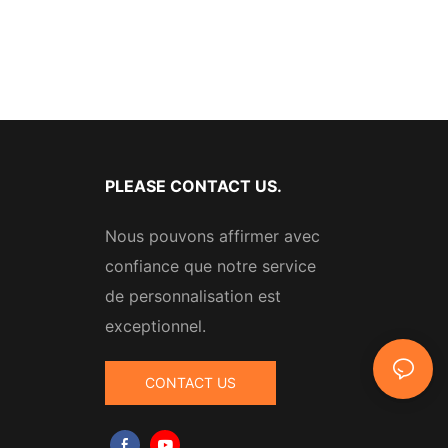
PLEASE CONTACT US.
Nous pouvons affirmer avec
confiance que notre service
de personnalisation est
exceptionnel.
CONTACT US