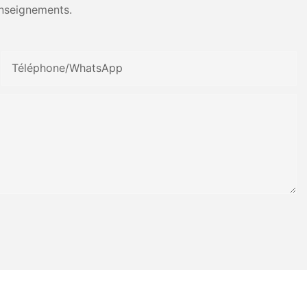
nseignements.
Téléphone/WhatsApp