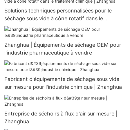
Solutions techniques personnalisées pour le
séchage sous vide à cône rotatif dans le
traitement chimique | Zhanghua
Zhanghua | Équipements de séchage OEM pour
l'industrie pharmaceutique à vendre
Fabricant d'équipements de séchage sous vide
sur mesure pour l'industrie chimique | Zhanghua
Entreprise de séchoirs à flux d'air sur mesure |
Zhanghua