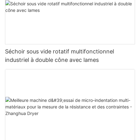
Séchoir sous vide rotatif multifonctionnel
industriel à double cône avec lames