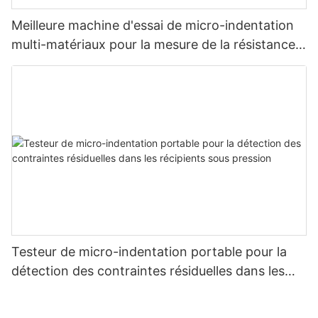
Meilleure machine d'essai de micro-indentation
multi-matériaux pour la mesure de la résistance
et des contraintes - Zhanghua Dryer
Testeur de micro-indentation portable pour la
détection des contraintes résiduelles dans les
récipients sous pression