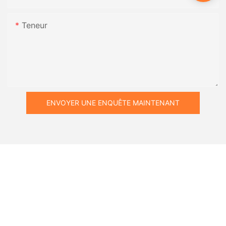
Teneur
ENVOYER UNE ENQUÊTE MAINTENANT