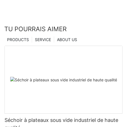
TU POURRAIS AIMER
PRODUCTS
SERVICE
ABOUT US
Séchoir à plateaux sous vide industriel de haute