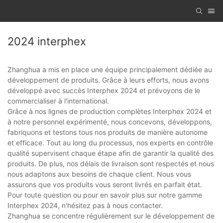
2024 interphex
Zhanghua a mis en place une équipe principalement dédiée au
développement de produits. Grâce à leurs efforts, nous avons
développé avec succès Interphex 2024 et prévoyons de le
commercialiser à l'international.
Grâce à nos lignes de production complètes Interphex 2024 et
à notre personnel expérimenté, nous concevons, développons,
fabriquons et testons tous nos produits de manière autonome
et efficace. Tout au long du processus, nos experts en contrôle
qualité supervisent chaque étape afin de garantir la qualité des
produits. De plus, nos délais de livraison sont respectés et nous
nous adaptons aux besoins de chaque client. Nous vous
assurons que vos produits vous seront livrés en parfait état.
Pour toute question ou pour en savoir plus sur notre gamme
Interphex 2024, n'hésitez pas à nous contacter.
Zhanghua se concentre régulièrement sur le développement de