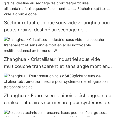
ANFD.
Séchoir rotatif conique sous vide Zhanghua pour
petits grains, destiné au séchage de
poudres/particules
alimentaires/chimiques/médicamenteuses.
Séchoir rotatif sous vide à double cône.
Zhanghua - Cristalliseur industriel sous vide
multicouche transparent et sans angle mort en
acier inoxydable multifonctionnel en forme de W
Zhanghua - Fournisseur chinois d'échangeurs de
chaleur tubulaires sur mesure pour systèmes de
réfrigération personnalisables