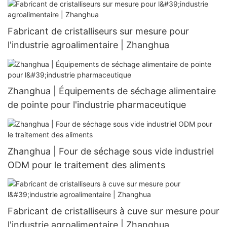
Fabricant de cristalliseurs sur mesure pour
l'industrie agroalimentaire | Zhanghua
Zhanghua | Équipements de séchage alimentaire
de pointe pour l'industrie pharmaceutique
Zhanghua | Four de séchage sous vide industriel
ODM pour le traitement des aliments
Fabricant de cristalliseurs à cuve sur mesure pour
l'industrie agroalimentaire | Zhanghua