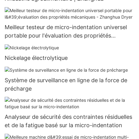
Meilleur testeur de micro-indentation universel
portable pour l'évaluation des propriétés
mécaniques - Zhanghua Dryer
Nickelage électrolytique
Système de surveillance en ligne de la force de
précharge
Analyseur de sécurité des contraintes résiduelles
et de la fatigue basé sur la micro-indentation