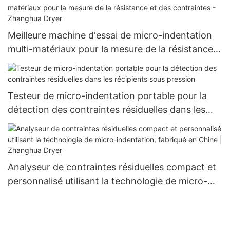
Meilleure machine d'essai de micro-indentation
multi-matériaux pour la mesure de la résistance
et des contraintes - Zhanghua Dryer
Testeur de micro-indentation portable pour la
détection des contraintes résiduelles dans les
récipients sous pression
Analyseur de contraintes résiduelles compact et
personnalisé utilisant la technologie de micro-
indentation, fabriqué en Chine | Zhanghua Dryer