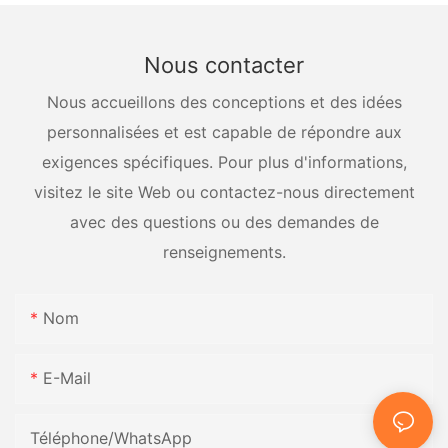
Nous contacter
Nous accueillons des conceptions et des idées
personnalisées et est capable de répondre aux
exigences spécifiques. Pour plus d'informations,
visitez le site Web ou contactez-nous directement
avec des questions ou des demandes de
renseignements.
Nom
E-Mail
Téléphone/WhatsApp