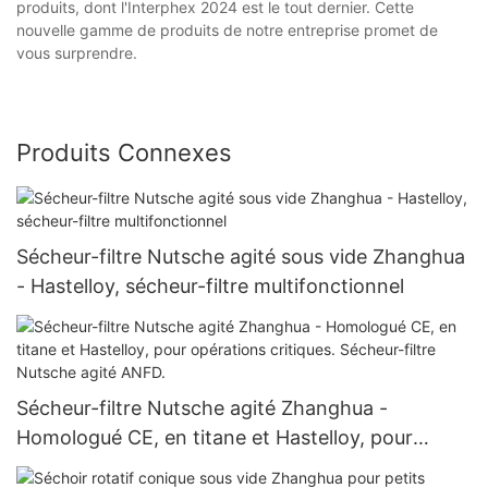
produits, dont l'Interphex 2024 est le tout dernier. Cette
nouvelle gamme de produits de notre entreprise promet de
vous surprendre.
Produits Connexes
Sécheur-filtre Nutsche agité sous vide Zhanghua
- Hastelloy, sécheur-filtre multifonctionnel
Sécheur-filtre Nutsche agité Zhanghua -
Homologué CE, en titane et Hastelloy, pour
opérations critiques. Sécheur-filtre Nutsche agité