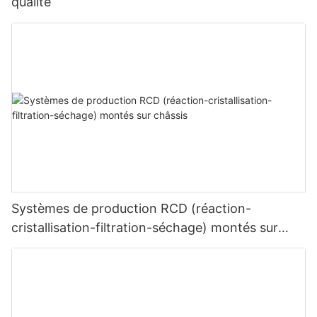
qualité
Systèmes de production RCD (réaction-
cristallisation-filtration-séchage) montés sur
châssis