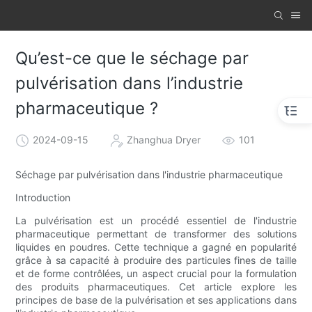
Qu’est-ce que le séchage par
pulvérisation dans l’industrie
pharmaceutique ?
2024-09-15
Zhanghua Dryer
101
Séchage par pulvérisation dans l'industrie pharmaceutique
Introduction
La pulvérisation est un procédé essentiel de l'industrie
pharmaceutique permettant de transformer des solutions
liquides en poudres. Cette technique a gagné en popularité
grâce à sa capacité à produire des particules fines de taille
et de forme contrôlées, un aspect crucial pour la formulation
des produits pharmaceutiques. Cet article explore les
principes de base de la pulvérisation et ses applications dans