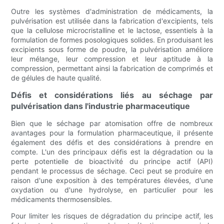
Outre les systèmes d'administration de médicaments, la
pulvérisation est utilisée dans la fabrication d'excipients, tels
que la cellulose microcristalline et le lactose, essentiels à la
formulation de formes posologiques solides. En produisant les
excipients sous forme de poudre, la pulvérisation améliore
leur mélange, leur compression et leur aptitude à la
compression, permettant ainsi la fabrication de comprimés et
de gélules de haute qualité.
Défis et considérations liés au séchage par
pulvérisation dans l'industrie pharmaceutique
Bien que le séchage par atomisation offre de nombreux
avantages pour la formulation pharmaceutique, il présente
également des défis et des considérations à prendre en
compte. L'un des principaux défis est la dégradation ou la
perte potentielle de bioactivité du principe actif (API)
pendant le processus de séchage. Ceci peut se produire en
raison d'une exposition à des températures élevées, d'une
oxydation ou d'une hydrolyse, en particulier pour les
médicaments thermosensibles.
Pour limiter les risques de dégradation du principe actif, les