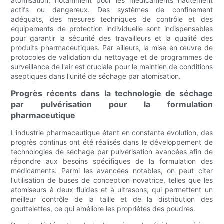
atomisation, notamment pour les médicaments hautement
actifs ou dangereux. Des systèmes de confinement
adéquats, des mesures techniques de contrôle et des
équipements de protection individuelle sont indispensables
pour garantir la sécurité des travailleurs et la qualité des
produits pharmaceutiques. Par ailleurs, la mise en œuvre de
protocoles de validation du nettoyage et de programmes de
surveillance de l'air est cruciale pour le maintien de conditions
aseptiques dans l'unité de séchage par atomisation.
Progrès récents dans la technologie de séchage
par pulvérisation pour la formulation
pharmaceutique
L'industrie pharmaceutique étant en constante évolution, des
progrès continus ont été réalisés dans le développement de
technologies de séchage par pulvérisation avancées afin de
répondre aux besoins spécifiques de la formulation des
médicaments. Parmi les avancées notables, on peut citer
l'utilisation de buses de conception novatrice, telles que les
atomiseurs à deux fluides et à ultrasons, qui permettent un
meilleur contrôle de la taille et de la distribution des
gouttelettes, ce qui améliore les propriétés des poudres.