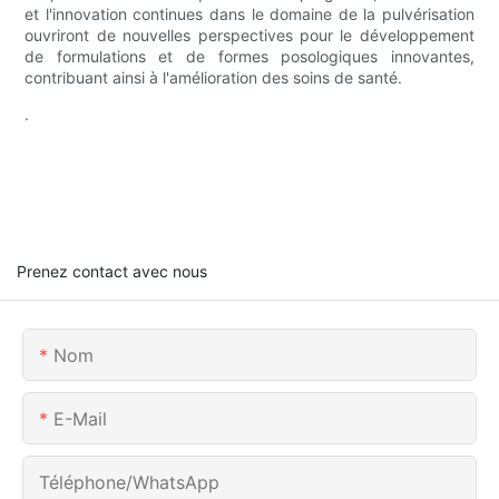
et l'innovation continues dans le domaine de la pulvérisation
ouvriront de nouvelles perspectives pour le développement
de formulations et de formes posologiques innovantes,
contribuant ainsi à l'amélioration des soins de santé.
.
Prenez contact avec nous
Nom
E-Mail
Téléphone/WhatsApp