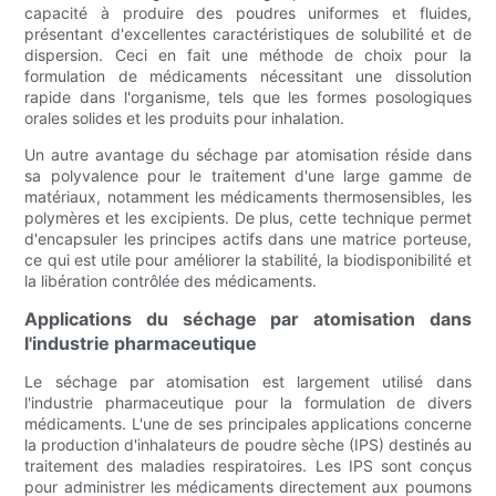
capacité à produire des poudres uniformes et fluides,
présentant d'excellentes caractéristiques de solubilité et de
dispersion. Ceci en fait une méthode de choix pour la
formulation de médicaments nécessitant une dissolution
rapide dans l'organisme, tels que les formes posologiques
orales solides et les produits pour inhalation.
Un autre avantage du séchage par atomisation réside dans
sa polyvalence pour le traitement d'une large gamme de
matériaux, notamment les médicaments thermosensibles, les
polymères et les excipients. De plus, cette technique permet
d'encapsuler les principes actifs dans une matrice porteuse,
ce qui est utile pour améliorer la stabilité, la biodisponibilité et
la libération contrôlée des médicaments.
Applications du séchage par atomisation dans
l'industrie pharmaceutique
Le séchage par atomisation est largement utilisé dans
l'industrie pharmaceutique pour la formulation de divers
médicaments. L'une de ses principales applications concerne
la production d'inhalateurs de poudre sèche (IPS) destinés au
traitement des maladies respiratoires. Les IPS sont conçus
pour administrer les médicaments directement aux poumons