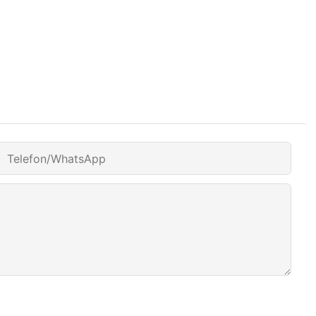
Telefon/WhatsApp