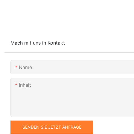
Mach mit uns in Kontakt
Name
Inhalt
SENDEN SIE JETZT ANFRAGE