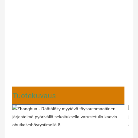
Tuotekuvaus