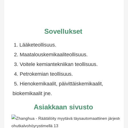
Sovellukset
1. Lääketeollisuus.
 2. Maatalouskemikaaliteollisuus.
 3. Voitele kemiantekniikan teollisuus.
 4. Petrokemian teollisuus.
 5. Hienokemikaalit, päivittäiskemikaalit, 
biokemikaalit jne.
Asiakkaan sivusto