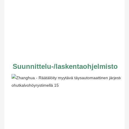
Suunnittelu-/laskentaohjelmisto