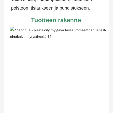
poistoon, tislaukseen ja puhdistukseen.
Tuotteen rakenne