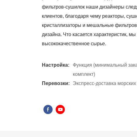
фильтров-сушилок наши дизайнеры следя
клиентов, благодаря чему реакторы, су
кристаллизаторы и мешальные фильтров-
дизайна. Что касается характеристик, м
высококачественное сырье.
Настройка:
Функция (минимальный заказ
комплект)
Перевозки:
Экспресс-доставка морских