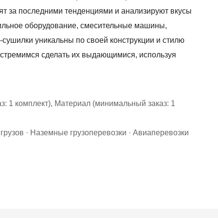
т за последними тенденциями и анализируют вкусы
шильное оборудование, смесительные машины,
сушилки уникальны по своей конструкции и стилю
ы стремимся сделать их выдающимися, используя
: 1 комплект), Материал (минимальный заказ: 1
 грузов · Наземные грузоперевозки · Авиаперевозки