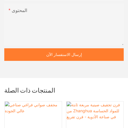
المحتوى
إرسال الاستفسار الآن
المنتجات ذات الصلة