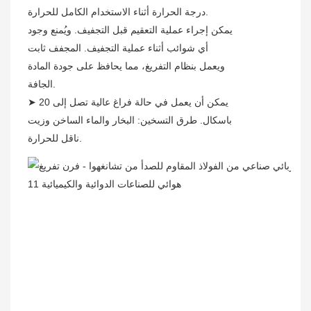
درجة الحرارة أثناء الاستخدام الكامل للحرارة.
يمكن
إجراء عملية التعقيم قبل التجفيف. ويُمنع وجود
أي شوائب أثناء عملية التجفيف. المجفف ثابت
ويعمل بنظام التفريغ، مما يحافظ على جودة المادة
الجافة.
يمكن أن يعمل في حالة فراغ عالية تصل إلى 20
➤
باسكال. طرق التسخين: البخار والماء الساخن وزيت
ناقل للحرارة.