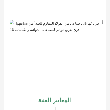
المعايير الفنية