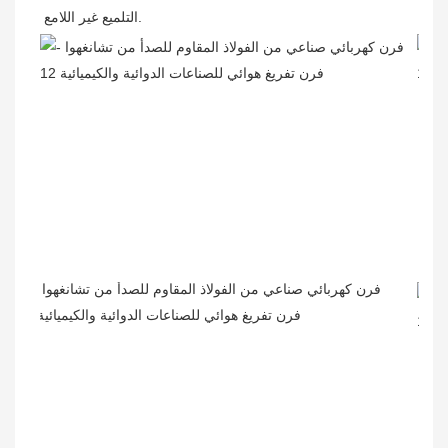
التلميع غير اللامع.