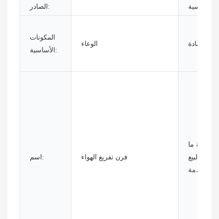
الأساسية:
الصادر:
المكونات
مادة:
الوعاء
الأساسية:
خدمة ما
بعد البيع
فرن تفريغ الهواء
اسم:
المقدمة: