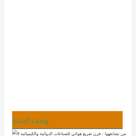
وصف المنتج