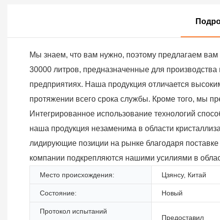
Подро
Мы знаем, что вам нужно, поэтому предлагаем ва
30000 литров, предназначенные для производства 
предприятиях. Наша продукция отличается высоким
протяжении всего срока службы. Кроме того, мы п
Интегрированное использование технологий способ
наша продукция незаменима в области кристаллизат
лидирующие позиции на рынке благодаря поставке
компании подкрепляются нашими усилиями в облас
Место происхождения:
Цзянсу, Китай
Состояние:
Новый
Протокол испытаний
Предоставил