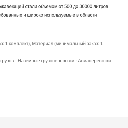
ржавеющей стали объемом от 500 до 30000 литров
ебованные и широко используемые в области
: 1 комплект), Материал (минимальный заказ: 1
 грузов · Наземные грузоперевозки · Авиаперевозки