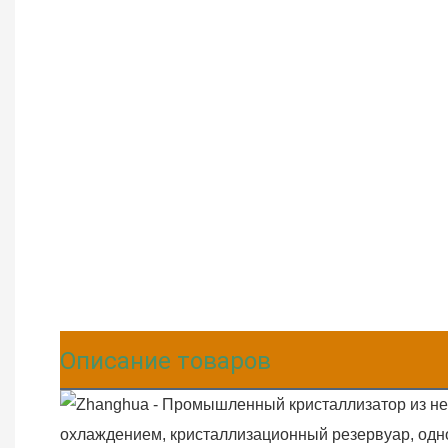
Описание товаров