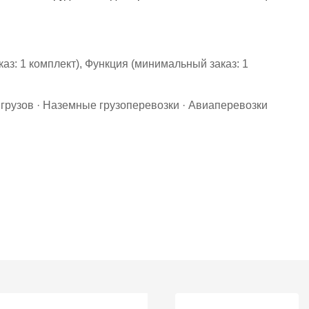
з: 1 комплект), Функция (минимальный заказ: 1
 грузов · Наземные грузоперевозки · Авиаперевозки