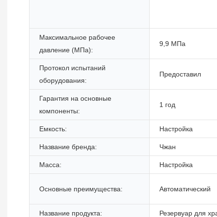
Максимальное рабочее
9,9 МПа
давление (МПа):
Протокол испытаний
Предоставил
оборудования:
Гарантия на основные
1 год
компоненты:
Емкость:
Настройка
Название бренда:
Чжан
Масса:
Настройка
Основные преимущества:
Автоматический
Название продукта:
Резервуар для хр