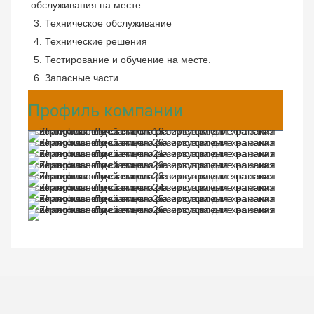
обслуживания на месте.
3. Техническое обслуживание
4. Технические решения
5. Тестирование и обучение на месте.
6. Запасные части
Профиль компании