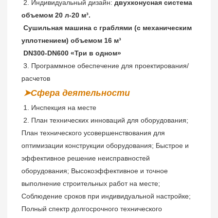
 2. Индивидуальный дизайн: 
двухконусная система 
объемом 20 л-20 м³.
 Сушильная машина с граблями (с механическим 
уплотнением) объемом 16 м³
 DN300-DN600 «Три в одном»
 3. Программное обеспечение для проектирования/
расчетов
➤Сфера деятельности
 1. Инспекция на месте
2. 
План технических инноваций для оборудования; 
План технического усовершенствования для 
оптимизации конструкции оборудования; Быстрое и 
эффективное решение неисправностей 
оборудования; Высокоэффективное и точное 
выполнение строительных работ на месте; 
Соблюдение сроков при индивидуальной настройке; 
Полный спектр долгосрочного технического 