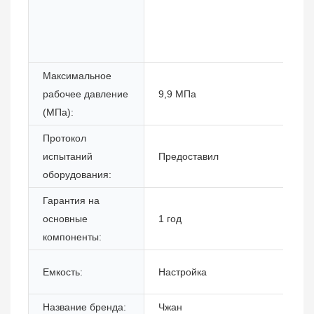
Максимальное
рабочее давление
9,9 МПа
(МПа):
Протокол
испытаний
Предоставил
оборудования:
Гарантия на
основные
1 год
компоненты:
Емкость:
Настройка
Название бренда:
Чжан