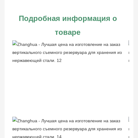
Подробная информация о 
товаре