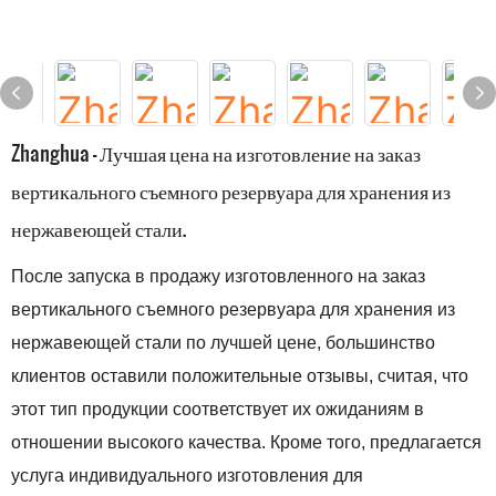
Zhanghua - Лучшая цена на изготовление на заказ
вертикального съемного резервуара для хранения из
нержавеющей стали.
После запуска в продажу изготовленного на заказ
вертикального съемного резервуара для хранения из
нержавеющей стали по лучшей цене, большинство
клиентов оставили положительные отзывы, считая, что
этот тип продукции соответствует их ожиданиям в
отношении высокого качества. Кроме того, предлагается
услуга индивидуального изготовления для