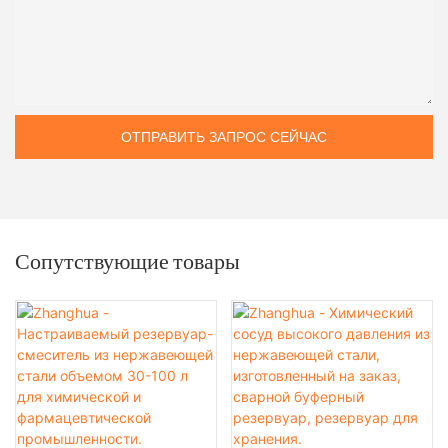
ОТПРАВИТЬ ЗАПРОС СЕЙЧАС
Сопутствующие товары