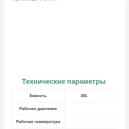
Технические параметры
Емкость
30L
40L
Рабочее давление
Рабочая температура