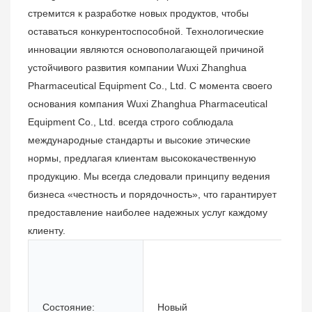
стремится к разработке новых продуктов, чтобы
оставаться конкурентоспособной. Технологические
инновации являются основополагающей причиной
устойчивого развития компании Wuxi Zhanghua
Pharmaceutical Equipment Co., Ltd. С момента своего
основания компания Wuxi Zhanghua Pharmaceutical
Equipment Co., Ltd. всегда строго соблюдала
международные стандарты и высокие этические
нормы, предлагая клиентам высококачественную
продукцию. Мы всегда следовали принципу ведения
бизнеса «честность и порядочность», что гарантирует
предоставление наиболее надежных услуг каждому
клиенту.
Состояние:
Новый