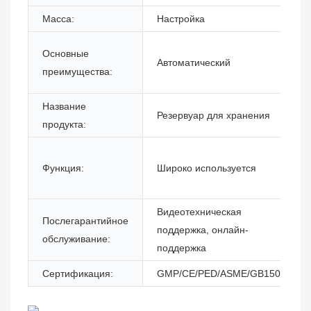
Масса:
Настройка
Основные
Автоматический
преимущества:
Название
Резервуар для хранения
продукта:
Функция:
Широко используется
Видеотехническая
Послегарантийное
поддержка, онлайн-
обслуживание:
поддержка
Сертификация:
GMP/CE/PED/ASME/GB150