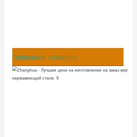
Описание товаров