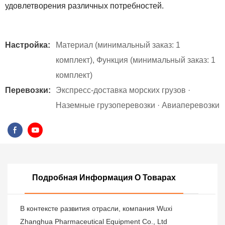
удовлетворения различных потребностей.
Настройка:
Материал (минимальный заказ: 1
комплект), Функция (минимальный заказ: 1
комплект)
Перевозки:
Экспресс-доставка морских грузов ·
Наземные грузоперевозки · Авиаперевозки
Подробная Информация О Товарах
В контексте развития отрасли, компания Wuxi
Zhanghua Pharmaceutical Equipment Co., Ltd