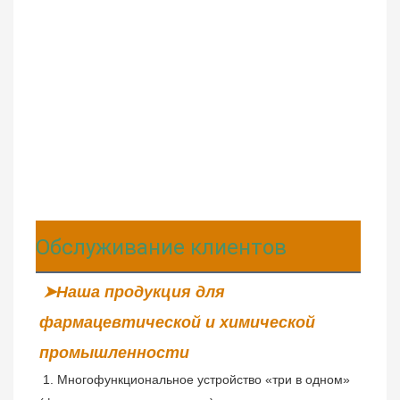
Обслуживание клиентов
➤Наша продукция для 
фармацевтической и химической 
промышленности
 1. Многофункциональное устройство «три в одном» 