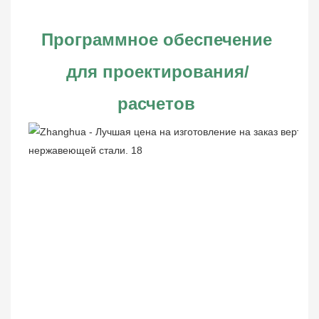
Программное обеспечение 
для проектирования/
расчетов