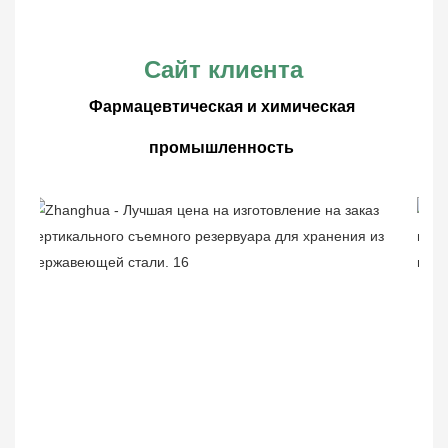
Сайт клиента
Фармацевтическая и химическая 
промышленность