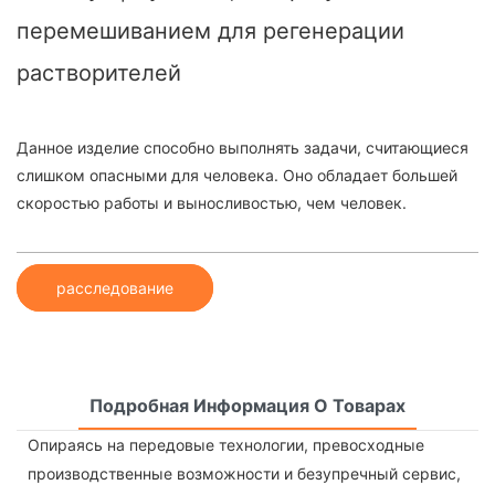
перемешиванием для регенерации
растворителей
Данное изделие способно выполнять задачи, считающиеся
слишком опасными для человека. Оно обладает большей
скоростью работы и выносливостью, чем человек.
расследование
Подробная Информация О Товарах
Опираясь на передовые технологии, превосходные
производственные возможности и безупречный сервис,