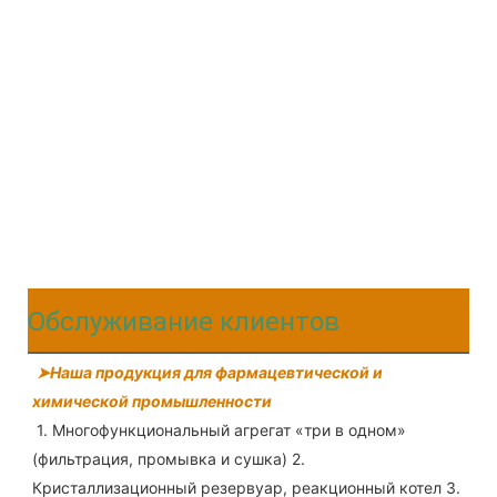
Обслуживание клиентов
➤Наша продукция для фармацевтической и 
химической промышленности
1. Многофункциональный агрегат «три в одном» 
(фильтрация, промывка и сушка) 2. 
Кристаллизационный резервуар, реакционный котел 3. 