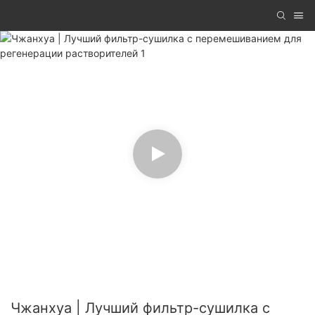
Чжанхуа | Лучший фильтр-сушилка с