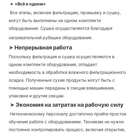
➤ 
«Всё в одном»
Все этапы, включая фильтрацию, промывку и сушку, 
могут быть выполнены на одном комплекте 
оборудования. Сушка осуществляется благодаря 
нагревательной рубашке оборудования.
➤
Непрерывная работа
Поскольку фильтрация и сушка осуществляются в 
одном комплекте оборудования, отпадает 
необходимость в обработке влажного фильтрационного 
осадка. Полученные сухие продукты могут быть с 
помощью машин переданы в секции взвешивания, 
упаковки и другие секции.
➤
Экономия на затратах на рабочую силу
Нетехническому персоналу достаточно пройти простое 
обучение работе с оборудованием. Техникам не нужно 
постоянно контролировать процесс, включая открытие, 