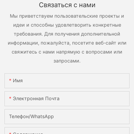
Связаться с нами
Мы приветствуем пользовательские проекты и
идеи и способны удовлетворить конкретные
требования. Для получения дополнительной
информации, пожалуйста, посетите веб-сайт или
свяжитесь с нами напрямую с вопросами или
запросами.
Имя
Электронная Почта
Телефон/WhatsApp