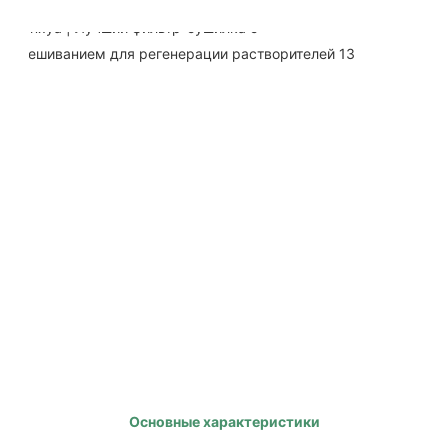
Основные характеристики