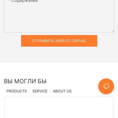
Содержание
ОТПРАВИТЬ ЗАПРОС СЕЙЧАС
ВЫ МОГЛИ БЫ
PRODUCTS
SERVICE
ABOUT US