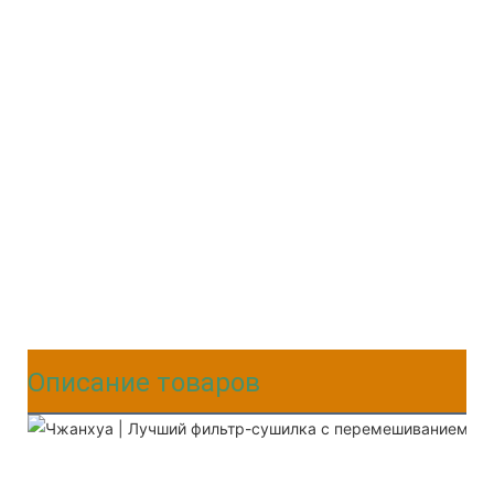
Описание товаров