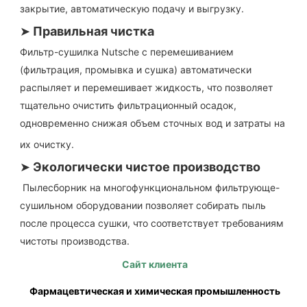
закрытие, автоматическую подачу и выгрузку.
➤
Правильная чистка
Фильтр-сушилка Nutsche с перемешиванием 
(фильтрация, промывка и сушка) автоматически 
распыляет и перемешивает жидкость, что позволяет 
тщательно очистить фильтрационный осадок, 
одновременно снижая объем сточных вод и затраты на 
их очистку.
➤
Экологически чистое производство
Пылесборник на многофункциональном фильтрующе-
сушильном оборудовании позволяет собирать пыль 
после процесса сушки, что соответствует требованиям 
чистоты производства.
Сайт клиента
Фармацевтическая и химическая промышленность