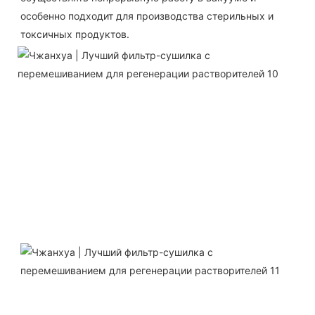
особенно подходит для производства стерильных и 
токсичных продуктов.