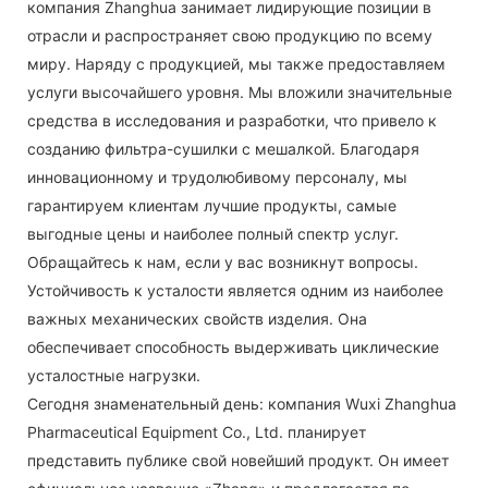
компания Zhanghua занимает лидирующие позиции в
отрасли и распространяет свою продукцию по всему
миру. Наряду с продукцией, мы также предоставляем
услуги высочайшего уровня. Мы вложили значительные
средства в исследования и разработки, что привело к
созданию фильтра-сушилки с мешалкой. Благодаря
инновационному и трудолюбивому персоналу, мы
гарантируем клиентам лучшие продукты, самые
выгодные цены и наиболее полный спектр услуг.
Обращайтесь к нам, если у вас возникнут вопросы.
Устойчивость к усталости является одним из наиболее
важных механических свойств изделия. Она
обеспечивает способность выдерживать циклические
усталостные нагрузки.
Сегодня знаменательный день: компания Wuxi Zhanghua
Pharmaceutical Equipment Co., Ltd. планирует
представить публике свой новейший продукт. Он имеет