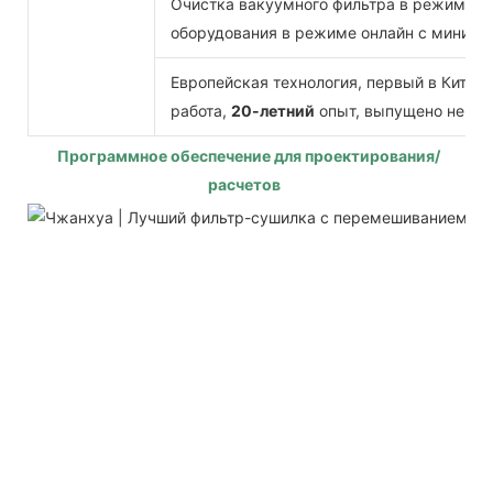
Очистка вакуумного фильтра в режиме он
оборудования в режиме онлайн с миним
Европейская технология, первый в Китае
работа,
20-летний
опыт, выпущено не м
Программное обеспечение для проектирования/
расчетов