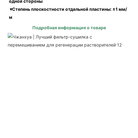
одной стороны
 ▾Степень плоскостности отдельной пластины: ±1 мм/
м
Подробная информация о товаре