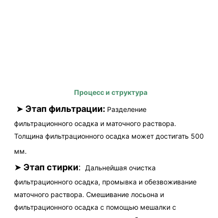
Процесс и структура
➤
Этап фильтрации:
Разделение 
фильтрационного осадка и маточного раствора. 
Толщина фильтрационного осадка может достигать 500 
мм.
➤
Этап стирки
: 
Дальнейшая очистка 
фильтрационного осадка, промывка и обезвоживание 
маточного раствора. Смешивание лосьона и 
фильтрационного осадка с помощью мешалки с 