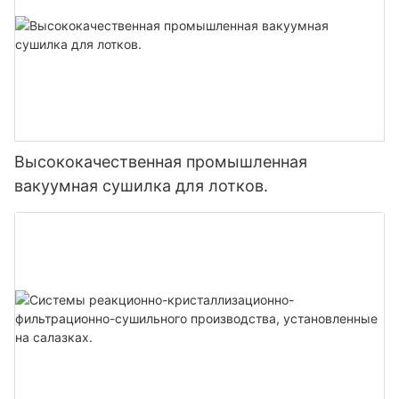
Высококачественная промышленная
вакуумная сушилка для лотков.