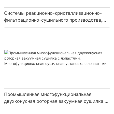
Системы реакционно-кристаллизационно-
фильтрационно-сушильного производства,
установленные на салазках.
Промышленная многофункциональная
двухконусная роторная вакуумная сушилка с
лопастями. Многофункциональная сушильная