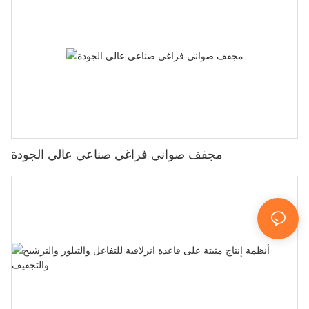
مجفف صواني فراغي صناعي عالي الجودة