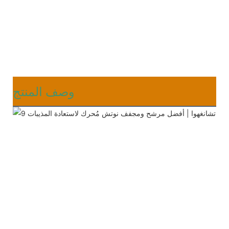
وصف المنتج