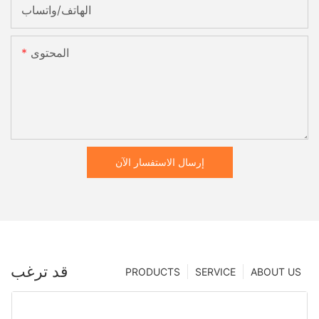
الهاتف/واتساب
المحتوى
إرسال الاستفسار الآن
قد ترغب
PRODUCTS
SERVICE
ABOUT US