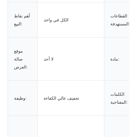
القطاعات
أهم نقاط
الكل في واحد
المستهدفة:
البيع:
موقع
مادة:
لا أحد
صالة
العرض:
الكلمات
تجفيف عالي الكفاءة
وظيفة:
المفتاحية: