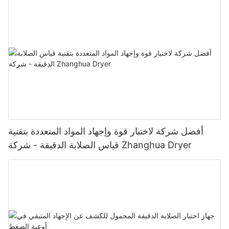
أفضل شركة لاختبار قوة وإجهاد المواد المتعددة بتقنية
قياس الصلابة الدقيقة - شركة Zhanghua Dryer