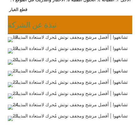
قطع الغيار
نبذة عن الشركة