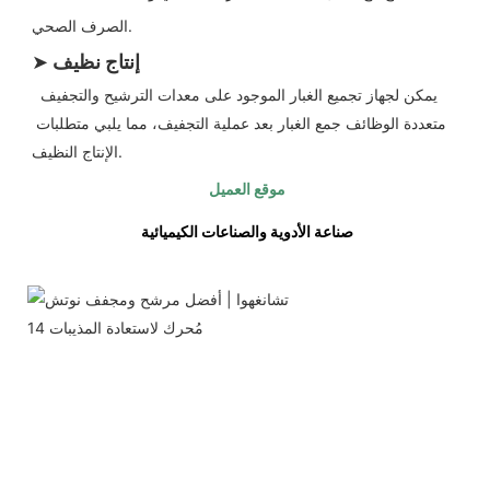
الصرف الصحي.
إنتاج نظيف
➤
يمكن لجهاز تجميع الغبار الموجود على معدات الترشيح والتجفيف 
متعددة الوظائف جمع الغبار بعد عملية التجفيف، مما يلبي متطلبات 
الإنتاج النظيف.
موقع العميل
صناعة الأدوية والصناعات الكيميائية