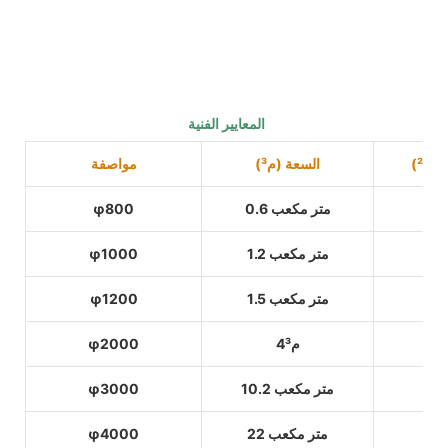
المعايير الفنية
(م²)
السعة (م³)
مواصفة
0.6 متر مكعب
φ800
1.2 متر مكعب
φ1000
1.5 متر مكعب
φ1200
4م³
φ2000
10.2 متر مكعب
φ3000
22 متر مكعب
φ4000