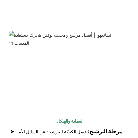
العملية والهيكل
مرحلة الترشيح:
➤
فصل الكعكة المرشحة عن السائل الأم. 