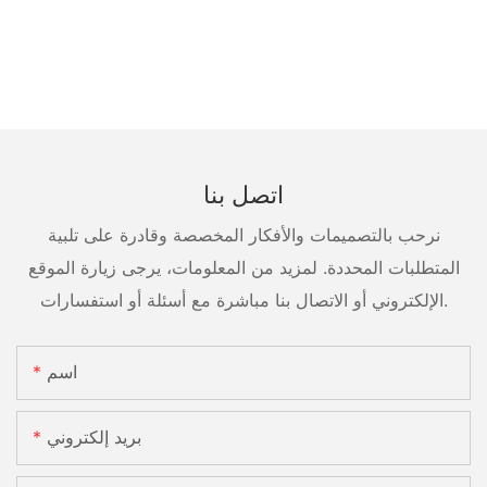
اتصل بنا
نرحب بالتصميمات والأفكار المخصصة وقادرة على تلبية
المتطلبات المحددة. لمزيد من المعلومات، يرجى زيارة الموقع
الإلكتروني أو الاتصال بنا مباشرة مع أسئلة أو استفسارات.
اسم
بريد إلكتروني