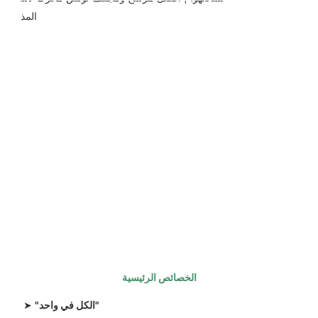
الخصائص الرئيسية
"الكل في واحد"
➤ 