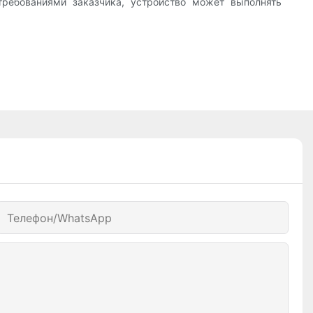
ребованиями заказчика, устройство может выполнять
Телефон/WhatsApp