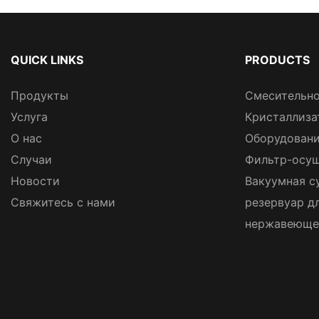
QUICK LINKS
PRODUCTS
Продукты
Смесительно
Услуга
Кристаллиза
О нас
Оборудовани
Случаи
Фильтр-осуш
Новости
Вакуумная с
Свяжитесь с нами
резервуар д
нержавеюще