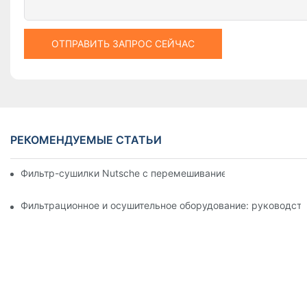
ОТПРАВИТЬ ЗАПРОС СЕЙЧАС
РЕКОМЕНДУЕМЫЕ СТАТЬИ
Фильтр-сушилки Nutsche с перемешиванием против других 
Фильтрационное и осушительное оборудование: руководств