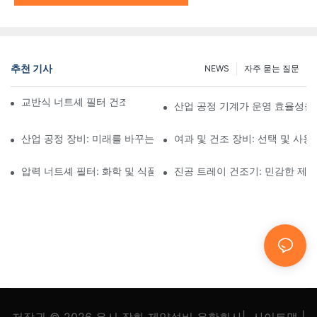
추천 기사
NEWS
자주 묻는 질문
교반식 너트셰 필터 건조기와 기타 건조 방법 비교
산업 공정 기계가 운영 효율성을
산업 공정 장비: 미래를 바꾸는 혁신
여과 및 건조 장비: 선택 및 사용
압력 너트셰 필터: 화학 및 식품 산업 분야에서의 응용
진공 트레이 건조기: 민감한 제