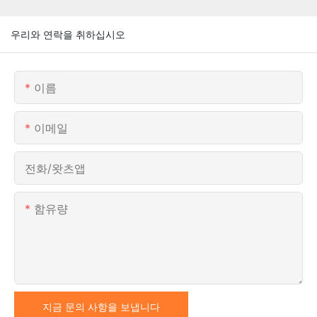
우리와 연락을 취하십시오
이름
이메일
전화/왓츠앱
함유량
지금 문의 사항을 보냅니다