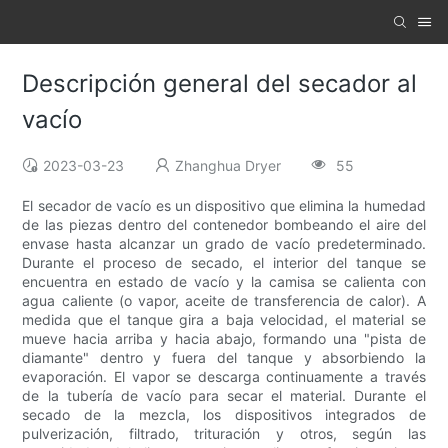
Descripción general del secador al
vacío
2023-03-23
Zhanghua Dryer
55
El secador de vacío es un dispositivo que elimina la humedad
de las piezas dentro del contenedor bombeando el aire del
envase hasta alcanzar un grado de vacío predeterminado.
Durante el proceso de secado, el interior del tanque se
encuentra en estado de vacío y la camisa se calienta con
agua caliente (o vapor, aceite de transferencia de calor). A
medida que el tanque gira a baja velocidad, el material se
mueve hacia arriba y hacia abajo, formando una "pista de
diamante" dentro y fuera del tanque y absorbiendo la
evaporación. El vapor se descarga continuamente a través
de la tubería de vacío para secar el material. Durante el
secado de la mezcla, los dispositivos integrados de
pulverización, filtrado, trituración y otros, según las