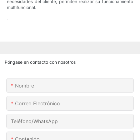
necesidades del cliente, permiten realizar su funcionamiento
multifuncional.
.
Póngase en contacto con nosotros
Nombre
Correo Electrónico
Teléfono/WhatsApp
Contenido