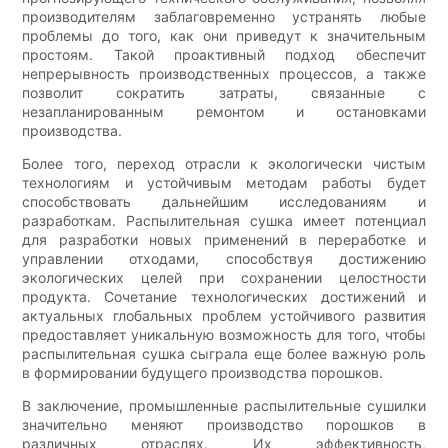
производителям заблаговременно устранять любые
проблемы до того, как они приведут к значительным
простоям. Такой проактивный подход обеспечит
непрерывность производственных процессов, а также
позволит сократить затраты, связанные с
незапланированным ремонтом и остановками
производства.
Более того, переход отрасли к экологически чистым
технологиям и устойчивым методам работы будет
способствовать дальнейшим исследованиям и
разработкам. Распылительная сушка имеет потенциал
для разработки новых применений в переработке и
управлении отходами, способствуя достижению
экологических целей при сохранении целостности
продукта. Сочетание технологических достижений и
актуальных глобальных проблем устойчивого развития
предоставляет уникальную возможность для того, чтобы
распылительная сушка сыграла еще более важную роль
в формировании будущего производства порошков.
В заключение, промышленные распылительные сушилки
значительно меняют производство порошков в
различных отраслях. Их эффективность,