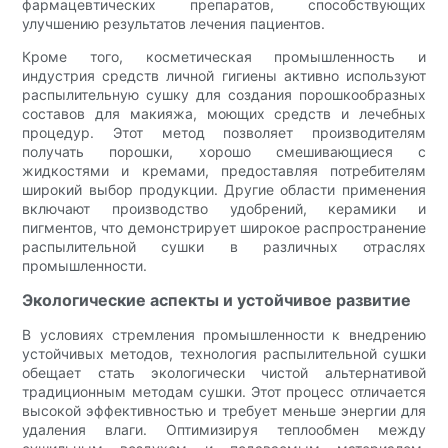
фармацевтических препаратов, способствующих
улучшению результатов лечения пациентов.
Кроме того, косметическая промышленность и
индустрия средств личной гигиены активно используют
распылительную сушку для создания порошкообразных
составов для макияжа, моющих средств и лечебных
процедур. Этот метод позволяет производителям
получать порошки, хорошо смешивающиеся с
жидкостями и кремами, предоставляя потребителям
широкий выбор продукции. Другие области применения
включают производство удобрений, керамики и
пигментов, что демонстрирует широкое распространение
распылительной сушки в различных отраслях
промышленности.
Экологические аспекты и устойчивое развитие
В условиях стремления промышленности к внедрению
устойчивых методов, технология распылительной сушки
обещает стать экологически чистой альтернативой
традиционным методам сушки. Этот процесс отличается
высокой эффективностью и требует меньше энергии для
удаления влаги. Оптимизируя теплообмен между