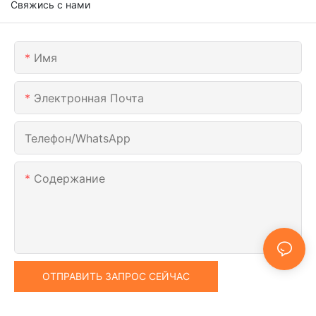
Свяжись с нами
Имя
Электронная Почта
Телефон/WhatsApp
Содержание
ОТПРАВИТЬ ЗАПРОС СЕЙЧАС