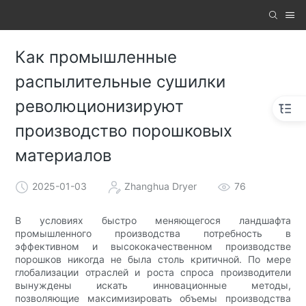
Как промышленные
распылительные сушилки
революционизируют
производство порошковых
материалов
2025-01-03
Zhanghua Dryer
76
В условиях быстро меняющегося ландшафта
промышленного производства потребность в
эффективном и высококачественном производстве
порошков никогда не была столь критичной. По мере
глобализации отраслей и роста спроса производители
вынуждены искать инновационные методы,
позволяющие максимизировать объемы производства