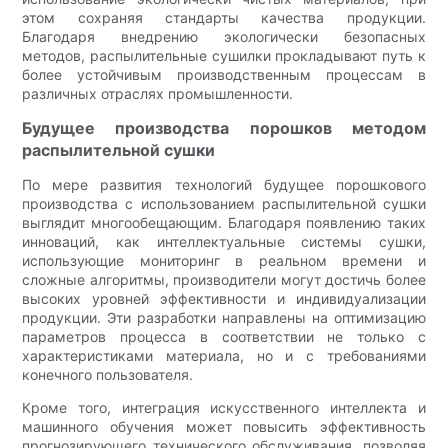
этом сохраняя стандарты качества продукции.
Благодаря внедрению экологически безопасных
методов, распылительные сушилки прокладывают путь к
более устойчивым производственным процессам в
различных отраслях промышленности.
Будущее производства порошков методом
распылительной сушки
По мере развития технологий будущее порошкового
производства с использованием распылительной сушки
выглядит многообещающим. Благодаря появлению таких
инноваций, как интеллектуальные системы сушки,
использующие мониторинг в реальном времени и
сложные алгоритмы, производители могут достичь более
высоких уровней эффективности и индивидуализации
продукции. Эти разработки направлены на оптимизацию
параметров процесса в соответствии не только с
характеристиками материала, но и с требованиями
конечного пользователя.
Кроме того, интеграция искусственного интеллекта и
машинного обучения может повысить эффективность
прогнозирующего технического обслуживания, позволяя