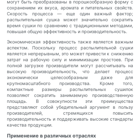
могут быть преобразованы в порошкообразную форму с
сохранением их вкуса, аромата и питательных свойств.
Скорость процесса — еще один важный фактор;
распылительная сушка может значительно сократить
время сушки по сравнению с традиционными методами,
повышая общую эффективность и производительность.
Экономическая эффективность также является важным
аспектом. Поскольку процесс распылительной сушки
является непрерывным, это может привести к снижению
затрат на рабочую силу и минимизации простоев. При
полной загрузке производители могут рассчитывать на
высокую производительность, что делает процесс
экономически целесообразным даже для
крупномасштабного производства. Кроме того,
компактные размеры распылительных сушилок
позволяют сократить занимаемую производственную
площадь. В совокупности эти преимущества
представляют собой убедительный аргумент в пользу
производителей, стремящихся повысить
производительность и поддерживать высокие стандарты
качества продукции.
Применение в различных отраслях