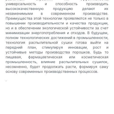
универсальность и способность производить
высококачественную продукцию делают их
незаменимыми в современном производстве.
Преимущества этой технологии проявляются не только в
повышении производительности и качества продукции,
но и в обеспечении экологической устойчивости за счет
минимизации энергопотребления и отходов. В будущем,
полном технологических достижений в промышленности,
технология распылительной сушки готова выйти на
передний план, стимулируя инновации, рост и
устойчивые методы производства порошков. Будь то
пищевая, фармацевтическая или косметическая
промышленность, влияние распылительных сушилок,
несомненно, будет продолжать расти, формируя саму
основу современных производственных процессов.
.