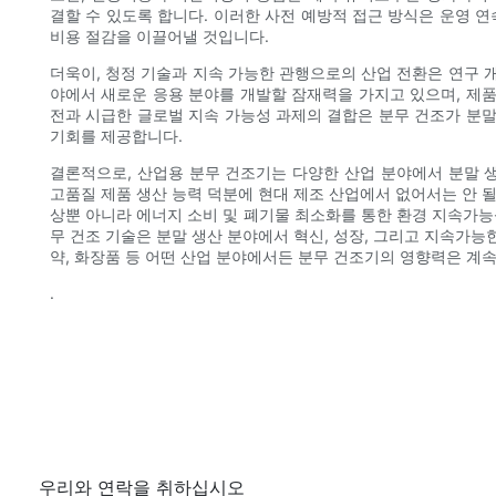
결할 수 있도록 합니다. 이러한 사전 예방적 접근 방식은 운영 
비용 절감을 이끌어낼 것입니다.
더욱이, 청정 기술과 지속 가능한 관행으로의 산업 전환은 연구 개
야에서 새로운 응용 분야를 개발할 잠재력을 가지고 있으며, 제품
전과 시급한 글로벌 지속 가능성 과제의 결합은 분무 건조가 분말
기회를 제공합니다.
결론적으로, 산업용 분무 건조기는 다양한 산업 분야에서 분말 생산
고품질 제품 생산 능력 덕분에 현대 제조 산업에서 없어서는 안 될
상뿐 아니라 에너지 소비 및 폐기물 최소화를 통한 환경 지속가능
무 건조 기술은 분말 생산 ​​분야에서 혁신, 성장, 그리고 지속가
약, 화장품 등 어떤 산업 분야에서든 분무 건조기의 영향력은 계
.
우리와 연락을 취하십시오