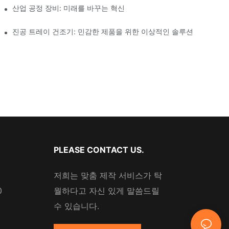
산업 공정 장비: 미래를 바꾸는 혁신
진공 트레이 건조기: 민감한 제품을 위한 이상적인 솔루션
PLEASE CONTACT US.
저희는 맞춤 제작 서비스가 탁
0
월하다고 자신 있게 말씀드릴
수 있습니다.