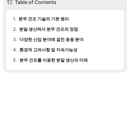
Table of Contents
1.
분무 건조 기술의 기본 원리
2.
분말 생산에서 분무 건조의 장점
3.
다양한 산업 분야에 걸친 응용 분야
4.
환경적 고려사항 및 지속가능성
5.
분무 건조를 이용한 분말 생산의 미래