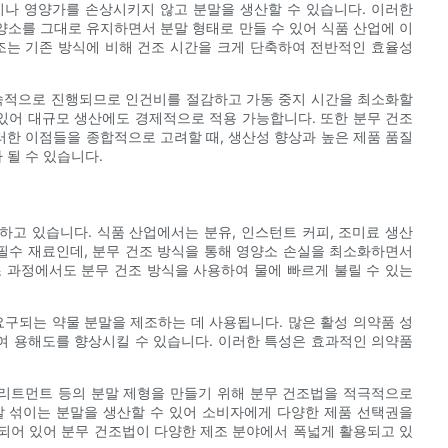
이나 영양가를 손상시키지 않고 분말을 생산할 수 있습니다. 이러한
 영양소를 그대로 유지하면서 분말 형태로 만들 수 있어 식품 산업에 이
조는 기존 방식에 비해 건조 시간을 크게 단축하여 전반적인 효율성
연속적으로 진행되므로 인건비를 절감하고 가동 중지 시간을 최소화할
 있어 대규모 생산에도 경제적으로 적용 가능합니다. 또한 분무 건조
러한 이점들을 종합적으로 고려할 때, 생산성 향상과 높은 제품 품질
될 수 있습니다.
고 있습니다. 식품 산업에서는 분유, 인스턴트 커피, 조미료 생산
 필수 재료인데, 분무 건조 방식을 통해 영양소 손실을 최소화하면서
 과정에서도 분무 건조 방식을 사용하여 물에 빠르게 불릴 수 있는
요구되는 약물 분말을 제조하는 데 사용됩니다. 많은 활성 의약품 성
어하여 용해도를 향상시킬 수 있습니다. 이러한 특성은 효과적인 의약품
트리트먼트 등의 분말 제형을 만들기 위해 분무 건조법을 적극적으로
잘 섞이는 분말을 생산할 수 있어 소비자에게 다양한 제품 선택권을
용되어 있어 분무 건조법이 다양한 제조 분야에서 폭넓게 활용되고 있