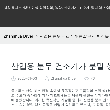
저희 회사는 48년 이상 정밀화학, 농약, 신에너지, 신소재 및 제약 
Zhanghua Dryer
산업용 분무 건조기가 분말 생산 ​​방식
산업용 분무 건조기가 분말 생
2025-01-03
Zhanghua Dryer
76
급변하는 산업 제조 환경 속에서 효율적이고 고품질의 분말 생산
고 수요가 증가함에 따라 제조업체들은 제품의 품질을 유지하면서
에 놓였습니다. 이러한 혁신적인 기술들 중에서 산업용 분무 건조
조 기술이 분말 생산 ​​공정을 어떻게 혁신하고 있는지, 그 장점, 