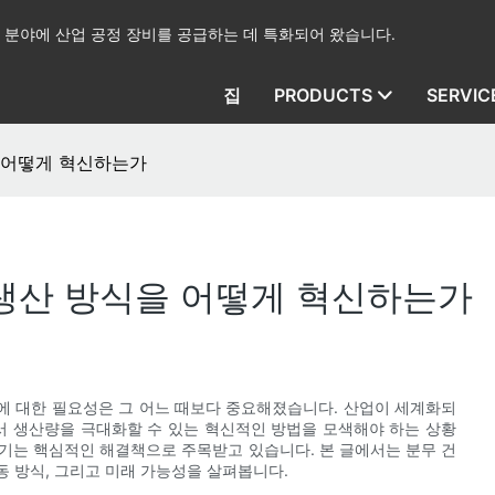
산업 분야에 산업 공정 장비를 공급하는 데 특화되어 왔습니다.
집
PRODUCTS
SERVIC
을 어떻게 혁신하는가
산 ​​방식을 어떻게 혁신하는가
에 대한 필요성은 그 어느 때보다 중요해졌습니다. 산업이 세계화되
 생산량을 극대화할 수 있는 혁신적인 방법을 모색해야 하는 상황
기는 핵심적인 해결책으로 주목받고 있습니다. 본 글에서는 분무 건
작동 방식, 그리고 미래 가능성을 살펴봅니다.