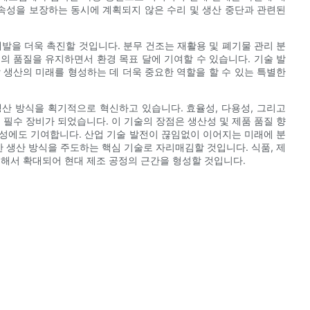
연속성을 보장하는 동시에 계획되지 않은 수리 및 생산 중단과 관련된
발을 더욱 촉진할 것입니다. 분무 건조는 재활용 및 폐기물 관리 분
의 품질을 유지하면서 환경 목표 달에 기여할 수 있습니다. 기술 발
 생산의 미래를 형성하는 데 더욱 중요한 역할을 할 수 있는 특별한
 ​​방식을 획기적으로 혁신하고 있습니다. 효율성, 다용성, 그리고
 필수 장비가 되었습니다. 이 기술의 장점은 생산성 및 제품 품질 향
성에도 기여합니다. 산업 기술 발전이 끊임없이 이어지는 미래에 분
능한 생산 방식을 주도하는 핵심 기술로 자리매김할 것입니다. 식품, 제
속해서 확대되어 현대 제조 공정의 근간을 형성할 것입니다.