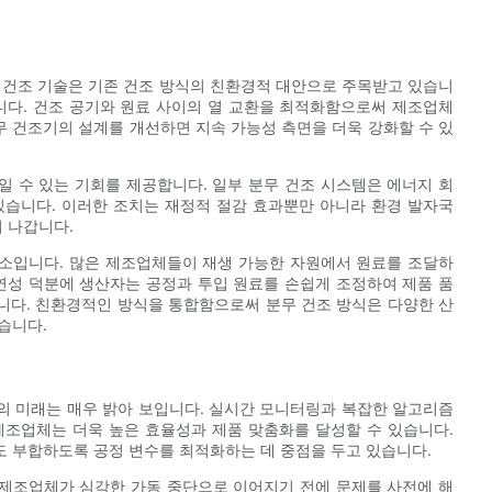
 건조 기술은 기존 건조 방식의 친환경적 대안으로 주목받고 있습니
니다. 건조 공기와 원료 사이의 열 교환을 최적화함으로써 제조업체
무 건조기의 설계를 개선하면 지속 가능성 측면을 더욱 강화할 수 있
 수 있는 기회를 제공합니다. 일부 분무 건조 시스템은 에너지 회
있습니다. 이러한 조치는 재정적 절감 효과뿐만 아니라 환경 발자국
 나갑니다.
소입니다. 많은 제조업체들이 재생 가능한 자원에서 원료를 조달하
연성 덕분에 생산자는 공정과 투입 원료를 손쉽게 조정하여 제품 품
니다. 친환경적인 방식을 통합함으로써 분무 건조 방식은 다양한 산
습니다.
의 미래는 매우 밝아 보입니다. 실시간 모니터링과 복잡한 알고리즘
제조업체는 더욱 높은 효율성과 제품 맞춤화를 달성할 수 있습니다.
도 부합하도록 공정 변수를 최적화하는 데 중점을 두고 있습니다.
제조업체가 심각한 가동 중단으로 이어지기 전에 문제를 사전에 해