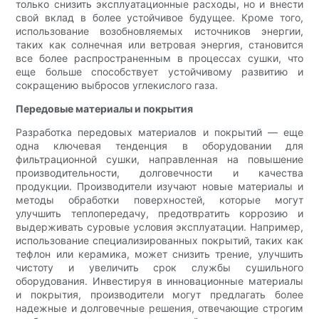
только снизить эксплуатационные расходы, но и внести
свой вклад в более устойчивое будущее. Кроме того,
использование возобновляемых источников энергии,
таких как солнечная или ветровая энергия, становится
все более распространенным в процессах сушки, что
еще больше способствует устойчивому развитию и
сокращению выбросов углекислого газа.
Передовые материалы и покрытия
Разработка передовых материалов и покрытий — еще
одна ключевая тенденция в оборудовании для
фильтрационной сушки, направленная на повышение
производительности, долговечности и качества
продукции. Производители изучают новые материалы и
методы обработки поверхностей, которые могут
улучшить теплопередачу, предотвратить коррозию и
выдерживать суровые условия эксплуатации. Например,
использование специализированных покрытий, таких как
тефлон или керамика, может снизить трение, улучшить
чистоту и увеличить срок службы сушильного
оборудования. Инвестируя в инновационные материалы
и покрытия, производители могут предлагать более
надежные и долговечные решения, отвечающие строгим