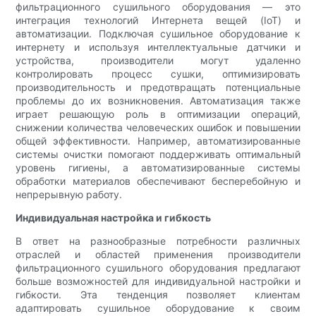
фильтрационного сушильного оборудования — это
интеграция технологий Интернета вещей (IoT) и
автоматизации. Подключая сушильное оборудование к
интернету и используя интеллектуальные датчики и
устройства, производители могут удаленно
контролировать процесс сушки, оптимизировать
производительность и предотвращать потенциальные
проблемы до их возникновения. Автоматизация также
играет решающую роль в оптимизации операций,
снижении количества человеческих ошибок и повышении
общей эффективности. Например, автоматизированные
системы очистки помогают поддерживать оптимальный
уровень гигиены, а автоматизированные системы
обработки материалов обеспечивают бесперебойную и
непрерывную работу.
Индивидуальная настройка и гибкость
В ответ на разнообразные потребности различных
отраслей и областей применения производители
фильтрационного сушильного оборудования предлагают
больше возможностей для индивидуальной настройки и
гибкости. Эта тенденция позволяет клиентам
адаптировать сушильное оборудование к своим