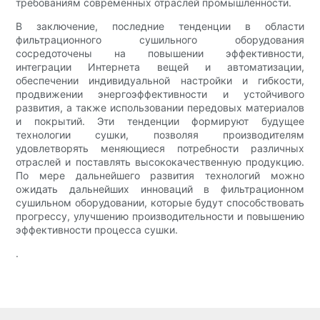
требованиям современных отраслей промышленности.
В заключение, последние тенденции в области
фильтрационного сушильного оборудования
сосредоточены на повышении эффективности,
интеграции Интернета вещей и автоматизации,
обеспечении индивидуальной настройки и гибкости,
продвижении энергоэффективности и устойчивого
развития, а также использовании передовых материалов
и покрытий. Эти тенденции формируют будущее
технологии сушки, позволяя производителям
удовлетворять меняющиеся потребности различных
отраслей и поставлять высококачественную продукцию.
По мере дальнейшего развития технологий можно
ожидать дальнейших инноваций в фильтрационном
сушильном оборудовании, которые будут способствовать
прогрессу, улучшению производительности и повышению
эффективности процесса сушки.
.