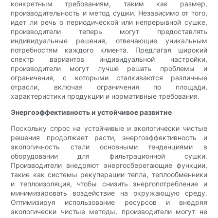
конкретным требованиям, таким как размер,
производительность и метод сушки. Независимо от того,
идет ли речь о периодической или непрерывной сушке,
производители теперь могут предоставлять
индивидуальные решения, отвечающие уникальным
потребностям каждого клиента. Предлагая широкий
спектр вариантов индивидуальной настройки,
производители могут лучше решать проблемы и
ограничения, с которыми сталкиваются различные
отрасли, включая ограничения по площади,
характеристики продукции и нормативные требования.
Энергоэффективность и устойчивое развитие
Поскольку спрос на устойчивые и экологически чистые
решения продолжает расти, энергоэффективность и
экологичность стали основными тенденциями в
оборудовании для фильтрационной сушки.
Производители внедряют энергосберегающие функции,
такие как системы рекуперации тепла, теплообменники
и теплоизоляция, чтобы снизить энергопотребление и
минимизировать воздействие на окружающую среду.
Оптимизируя использование ресурсов и внедряя
экологически чистые методы, производители могут не