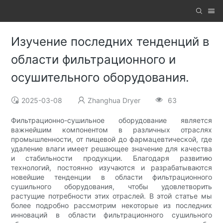
Изучение последних тенденций в
области фильтрационного и
осушительного оборудования.
2025-03-08
Zhanghua Dryer
63
Фильтрационно-сушильное оборудование является
важнейшим компонентом в различных отраслях
промышленности, от пищевой до фармацевтической, где
удаление влаги имеет решающее значение для качества
и стабильности продукции. Благодаря развитию
технологий, постоянно изучаются и разрабатываются
новейшие тенденции в области фильтрационного
сушильного оборудования, чтобы удовлетворить
растущие потребности этих отраслей. В этой статье мы
более подробно рассмотрим некоторые из последних
инноваций в области фильтрационного сушильного