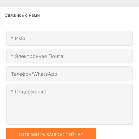
Свяжись с нами
Имя
Электронная Почта
Телефон/WhatsApp
Содержание
ОТПРАВИТЬ ЗАПРОС СЕЙЧАС