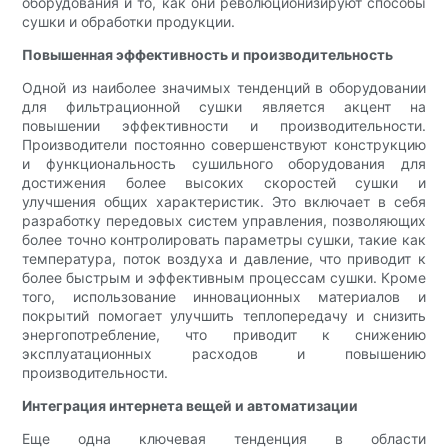
оборудования и то, как они революционизируют способы
сушки и обработки продукции.
Повышенная эффективность и производительность
Одной из наиболее значимых тенденций в оборудовании
для фильтрационной сушки является акцент на
повышении эффективности и производительности.
Производители постоянно совершенствуют конструкцию
и функциональность сушильного оборудования для
достижения более высоких скоростей сушки и
улучшения общих характеристик. Это включает в себя
разработку передовых систем управления, позволяющих
более точно контролировать параметры сушки, такие как
температура, поток воздуха и давление, что приводит к
более быстрым и эффективным процессам сушки. Кроме
того, использование инновационных материалов и
покрытий помогает улучшить теплопередачу и снизить
энергопотребление, что приводит к снижению
эксплуатационных расходов и повышению
производительности.
Интеграция интернета вещей и автоматизации
Еще одна ключевая тенденция в области