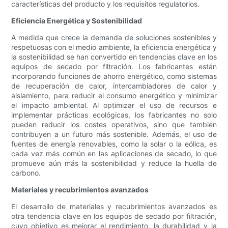
características del producto y los requisitos regulatorios.
Eficiencia Energética y Sostenibilidad
A medida que crece la demanda de soluciones sostenibles y
respetuosas con el medio ambiente, la eficiencia energética y
la sostenibilidad se han convertido en tendencias clave en los
equipos de secado por filtración. Los fabricantes están
incorporando funciones de ahorro energético, como sistemas
de recuperación de calor, intercambiadores de calor y
aislamiento, para reducir el consumo energético y minimizar
el impacto ambiental. Al optimizar el uso de recursos e
implementar prácticas ecológicas, los fabricantes no solo
pueden reducir los costes operativos, sino que también
contribuyen a un futuro más sostenible. Además, el uso de
fuentes de energía renovables, como la solar o la eólica, es
cada vez más común en las aplicaciones de secado, lo que
promueve aún más la sostenibilidad y reduce la huella de
carbono.
Materiales y recubrimientos avanzados
El desarrollo de materiales y recubrimientos avanzados es
otra tendencia clave en los equipos de secado por filtración,
cuyo objetivo es mejorar el rendimiento, la durabilidad y la