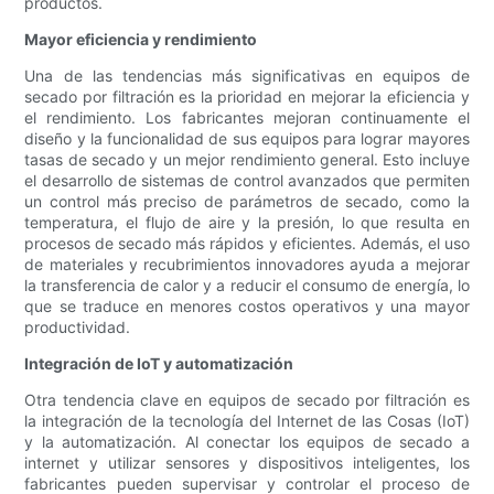
productos.
Mayor eficiencia y rendimiento
Una de las tendencias más significativas en equipos de
secado por filtración es la prioridad en mejorar la eficiencia y
el rendimiento. Los fabricantes mejoran continuamente el
diseño y la funcionalidad de sus equipos para lograr mayores
tasas de secado y un mejor rendimiento general. Esto incluye
el desarrollo de sistemas de control avanzados que permiten
un control más preciso de parámetros de secado, como la
temperatura, el flujo de aire y la presión, lo que resulta en
procesos de secado más rápidos y eficientes. Además, el uso
de materiales y recubrimientos innovadores ayuda a mejorar
la transferencia de calor y a reducir el consumo de energía, lo
que se traduce en menores costos operativos y una mayor
productividad.
Integración de IoT y automatización
Otra tendencia clave en equipos de secado por filtración es
la integración de la tecnología del Internet de las Cosas (IoT)
y la automatización. Al conectar los equipos de secado a
internet y utilizar sensores y dispositivos inteligentes, los
fabricantes pueden supervisar y controlar el proceso de