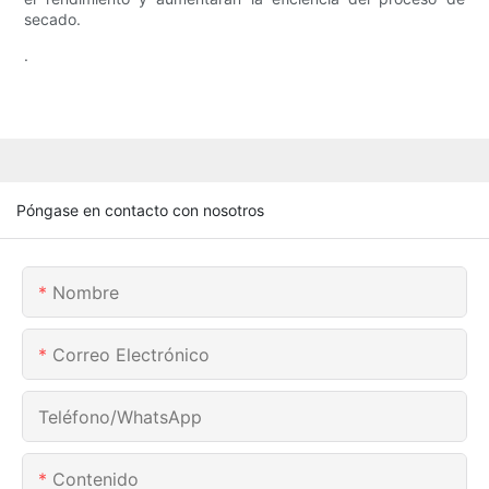
secado.
.
Póngase en contacto con nosotros
Nombre
Correo Electrónico
Teléfono/WhatsApp
Contenido