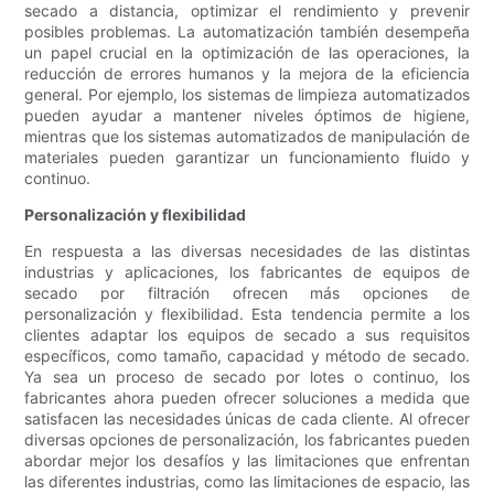
secado a distancia, optimizar el rendimiento y prevenir
posibles problemas. La automatización también desempeña
un papel crucial en la optimización de las operaciones, la
reducción de errores humanos y la mejora de la eficiencia
general. Por ejemplo, los sistemas de limpieza automatizados
pueden ayudar a mantener niveles óptimos de higiene,
mientras que los sistemas automatizados de manipulación de
materiales pueden garantizar un funcionamiento fluido y
continuo.
Personalización y flexibilidad
En respuesta a las diversas necesidades de las distintas
industrias y aplicaciones, los fabricantes de equipos de
secado por filtración ofrecen más opciones de
personalización y flexibilidad. Esta tendencia permite a los
clientes adaptar los equipos de secado a sus requisitos
específicos, como tamaño, capacidad y método de secado.
Ya sea un proceso de secado por lotes o continuo, los
fabricantes ahora pueden ofrecer soluciones a medida que
satisfacen las necesidades únicas de cada cliente. Al ofrecer
diversas opciones de personalización, los fabricantes pueden
abordar mejor los desafíos y las limitaciones que enfrentan
las diferentes industrias, como las limitaciones de espacio, las