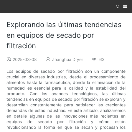
Explorando las últimas tendencias
en equipos de secado por
filtración
2025-03-08
Zhanghua Dryer
63
Los equipos de secado por filtración son un componente
crucial en diversas industrias, desde el procesamiento de
alimentos hasta la farmacéutica, donde la eliminación de la
humedad es esencial para la calidad y la estabilidad del
producto. Con los avances tecnológicos, las últimas
tendencias en equipos de secado por filtración se exploran y
desarrollan constantemente para satisfacer las crecientes
demandas de estas industrias. En este artículo, analizaremos
en detalle algunas de las innovaciones más recientes en
equipos de secado por filtración y cómo están
revolucionando la forma en que se secan y procesan los