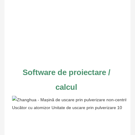
Software de proiectare / 
calcul