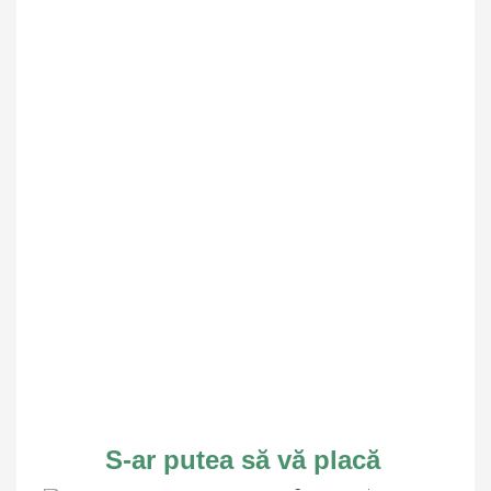
S-ar putea să vă placă