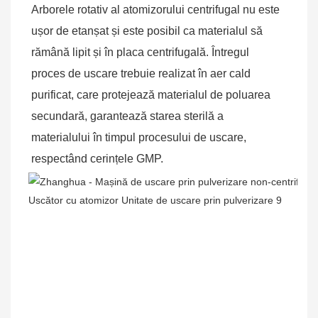
Arborele rotativ al atomizorului centrifugal nu este 
ușor de etanșat și este posibil ca materialul să 
rămână lipit și în placa centrifugală. Întregul 
proces de uscare trebuie realizat în aer cald 
purificat, care protejează materialul de poluarea 
secundară, garantează starea sterilă a 
materialului în timpul procesului de uscare, 
respectând cerințele GMP.