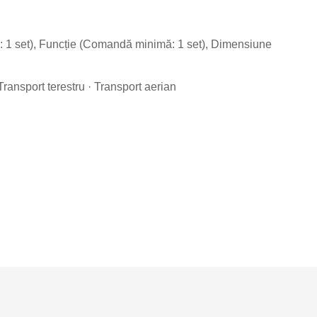
 1 set), Funcție (Comandă minimă: 1 set), Dimensiune
Transport terestru · Transport aerian