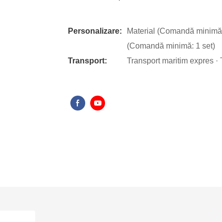
Personalizare:
Material (Comandă minimă:
(Comandă minimă: 1 set)
Transport:
Transport maritim expres · 