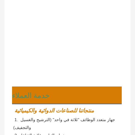
خدمة العملاء
منتجاتنا للصناعات الدوائية والكيميائية
 1. جهاز متعدد الوظائف "ثلاثة في واحد" (الترشيح والغسيل 
والتجفيف)