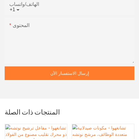
الهاتف/واتساب
+1
المحتوى
إرسال الاستفسار الآن
المنتجات ذات الصلة