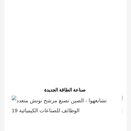
صناعة الطاقة الجديدة