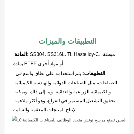
التطبيقات والميزات
المادة:
SS304، SS316L، Ti، Hastelloy-C، مبطنة 
بمادة PTFE أو مواد أخرى
التطبيقات:
يتم استخدامه على نطاق واسع في 
الصناعات، مثل الصناعات الدوائية والهندسة الكيميائية 
والكيميائية الزراعية والغذائية، وما إلى ذلك. ويمكنه 
تحقيق التشغيل المستمر في الفراغ، وهو أكثر ملاءمة 
لإنتاج المنتجات المعقمة والسامة.