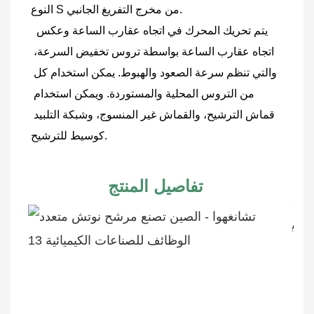
النوع S من مخرج التفريغ الجانبي.
 يتم تحريك المحرك في اتجاه عقارب الساعة وعكس 
اتجاه عقارب الساعة بواسطة تروس تخفيض السرعة، 
والتي تنظم سرعة الصعود والهبوط. يمكن استخدام كل 
من التروس المحلية والمستوردة. ويمكن استخدام 
قماش الترشيح، والقماش غير المنسوج، وشبكة التلبيد 
كوسيط للترشيح.
تفاصيل المنتج