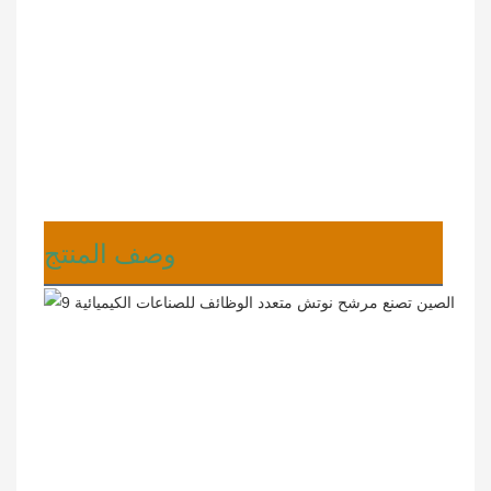
وصف المنتج