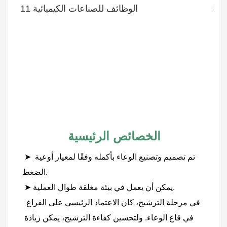
الخصائص الرئيسية
➤ تم تصميم وتصنيع الوعاء بأكمله وفقًا لمعيار أوعية 
الضغط.
 ➤ يمكن أن يعمل في بيئة مغلقة طوال العملية.
 في مرحلة الترشيح، كان الاعتماد الرئيسي على الفراغ 
في قاع الوعاء. ولتحسين كفاءة الترشيح، يمكن زيادة 