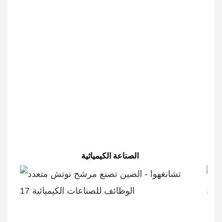
الصناعة الكيميائية