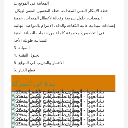
 1. المعاينة في الموقع
خطة الابتكار التقني للمعدات، خطة التحسين التقني لهيكل 
المعدات، حلول سريعة وفعالة لأعطال المعدات، خدمة 
إنشاءات ميدانية عالية الكفاءة والدقة، الالتزام بالمواعيد النهائية 
في التخصيص، مجموعة كاملة من خدمات الصيانة الفنية 
الميدانية طويلة الأجل
 3. الصيانة
 4. الحلول التقنية
 5. الاختبار والتدريب في الموقع
 6. قطع الغيار
نبذة عن الشركة