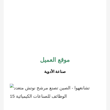
موقع العميل
صناعة الأدوية