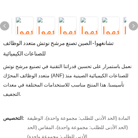
تشانغهوا - الصين تصنع مرشح نوتش متعدد الوظائف
للصناعات الكيميائية
نعمل باستمرار على تحسين قدراتنا التقنية في تصنيع مرشح نوتش
متعدد الوظائف المحرّك (ANF) للصناعات الكيميائية الصينية منذ
تأسيسنا. هذا المنتج مناسب للاستخدامات المختلفة في معدات
التجفيف.
المادة (الحد الأدنى للطلب: مجموعة واحدة)، الوظيفة
التخصيص:
(الحد الأدنى للطلب: مجموعة واحدة)، المقاس (الحد
الأدنى للطلب: مجموعة واحدة)