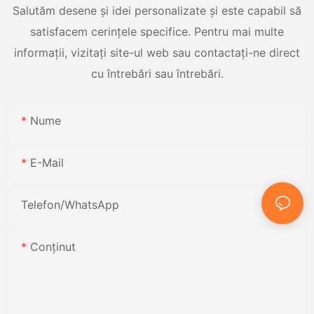
Salutăm desene și idei personalizate și este capabil să
satisfacem cerințele specifice. Pentru mai multe
informații, vizitați site-ul web sau contactați-ne direct
cu întrebări sau întrebări.
Nume
E-Mail
Telefon/WhatsApp
Conţinut