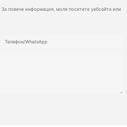
 За повече информация, моля посетете уебсайта или
Телефон/WhatsApp