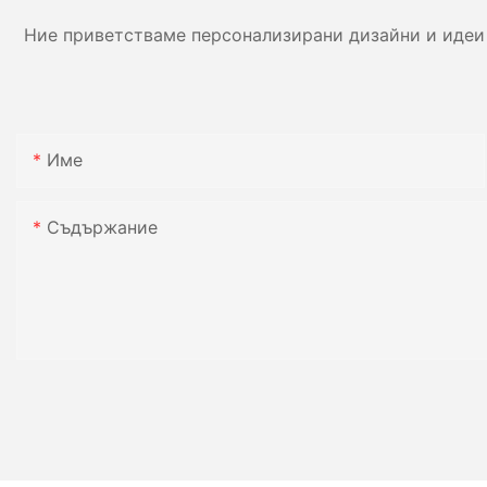
Ние приветстваме персонализирани дизайни и идеи 
Име
Съдържание