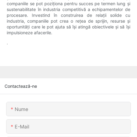
companiile se pot poziționa pentru succes pe termen lung și
sustenabilitate în industria competitivă a echipamentelor de
procesare. Investind în construirea de relații solide cu
industria, companiile pot crea o rețea de sprijin, resurse și
oportunități care le pot ajuta să își atingă obiectivele și să își
impulsioneze afacerile.
.
Contactează-ne
Nume
E-Mail