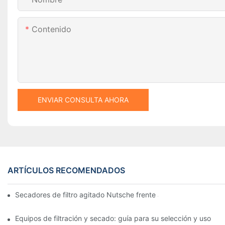
Contenido
ENVIAR CONSULTA AHORA
ARTÍCULOS RECOMENDADOS
Secadores de filtro agitado Nutsche frente a otros métodos d
Equipos de filtración y secado: guía para su selección y uso