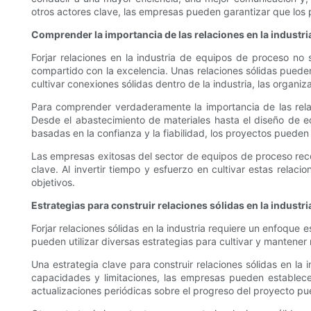
otros actores clave, las empresas pueden garantizar que los 
Comprender la importancia de las relaciones en la industri
Forjar relaciones en la industria de equipos de proceso no
compartido con la excelencia. Unas relaciones sólidas pueden
cultivar conexiones sólidas dentro de la industria, las organi
Para comprender verdaderamente la importancia de las relaci
Desde el abastecimiento de materiales hasta el diseño de eq
basadas en la confianza y la fiabilidad, los proyectos puede
Las empresas exitosas del sector de equipos de proceso recono
clave. Al invertir tiempo y esfuerzo en cultivar estas rel
objetivos.
Estrategias para construir relaciones sólidas en la industri
Forjar relaciones sólidas en la industria requiere un enfoqu
pueden utilizar diversas estrategias para cultivar y mantener 
Una estrategia clave para construir relaciones sólidas en la 
capacidades y limitaciones, las empresas pueden establece
actualizaciones periódicas sobre el progreso del proyecto pu