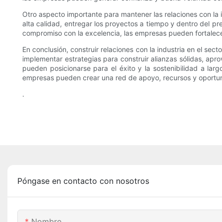
Otro aspecto importante para mantener las relaciones con la 
alta calidad, entregar los proyectos a tiempo y dentro del p
compromiso con la excelencia, las empresas pueden fortalece
En conclusión, construir relaciones con la industria en el sec
implementar estrategias para construir alianzas sólidas, apr
pueden posicionarse para el éxito y la sostenibilidad a largo
empresas pueden crear una red de apoyo, recursos y oportuni
.
Póngase en contacto con nosotros
Nombre