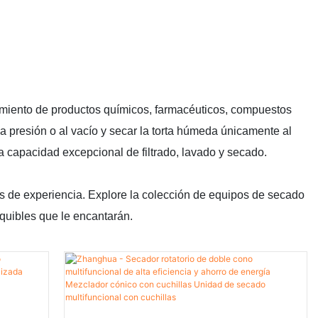
esamiento de productos químicos, farmacéuticos, compuestos
 a presión o al vacío y secar la torta húmeda únicamente al
 capacidad excepcional de filtrado, lavado y secado.
 de experiencia. Explore la colección de equipos de secado
quibles que le encantarán.