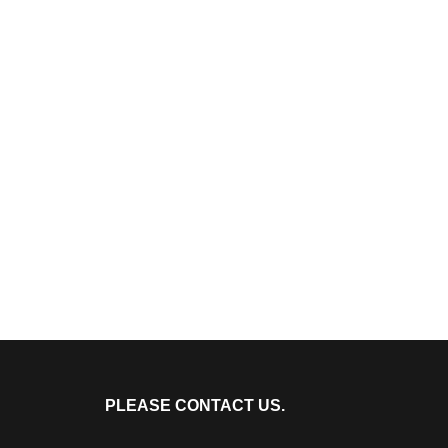
PLEASE CONTACT US.