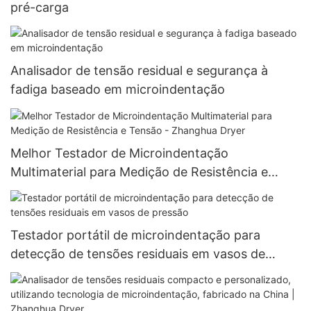
pré-carga
Analisador de tensão residual e segurança à
fadiga baseado em microindentação
Melhor Testador de Microindentação
Multimaterial para Medição de Resistência e
Tensão - Zhanghua Dryer
Testador portátil de microindentação para
detecção de tensões residuais em vasos de
pressão