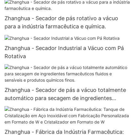
Zhanghua - Secador de pás rotativo a vácuo
para a indústria farmacêutica e química.
Zhanghua - Secador Industrial a Vácuo com Pá
Rotativa
Zhanghua - Secador de pás a vácuo totalmente
automático para secagem de ingredientes
farmacêuticos fluidos e sensíveis e produtos
químicos finos.
Zhanghua - Fábrica da Indústria Farmacêutica: