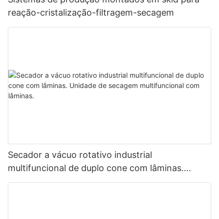
reação-cristalização-filtragem-secagem
Secador a vácuo rotativo industrial
multifuncional de duplo cone com lâminas.
Unidade de secagem multifuncional com
lâminas.