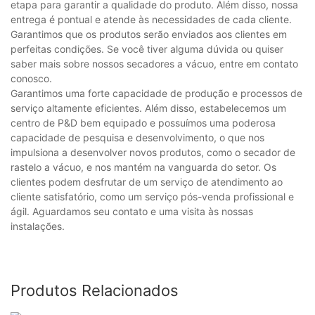
etapa para garantir a qualidade do produto. Além disso, nossa
entrega é pontual e atende às necessidades de cada cliente.
Garantimos que os produtos serão enviados aos clientes em
perfeitas condições. Se você tiver alguma dúvida ou quiser
saber mais sobre nossos secadores a vácuo, entre em contato
conosco.
Garantimos uma forte capacidade de produção e processos de
serviço altamente eficientes. Além disso, estabelecemos um
centro de P&D bem equipado e possuímos uma poderosa
capacidade de pesquisa e desenvolvimento, o que nos
impulsiona a desenvolver novos produtos, como o secador de
rastelo a vácuo, e nos mantém na vanguarda do setor. Os
clientes podem desfrutar de um serviço de atendimento ao
cliente satisfatório, como um serviço pós-venda profissional e
ágil. Aguardamos seu contato e uma visita às nossas
instalações.
Produtos Relacionados