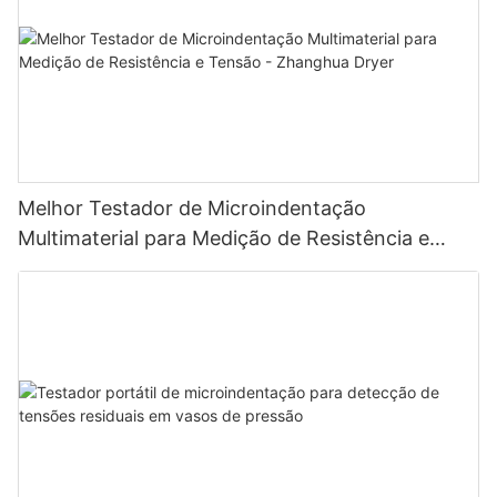
Melhor Testador de Microindentação
Multimaterial para Medição de Resistência e
Tensão - Zhanghua Dryer