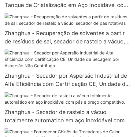
Tanque de Cristalização em Aço Inoxidável com
Fabricação Personalizada em Formato de W e
Cristalizador em Formato de W
Zhanghua - Recuperação de solventes a partir
de resíduos de sal, secador de rastelo a vácuo,
secador de pás rotativas
Zhanghua - Secador por Aspersão Industrial de
Alta Eficiência com Certificação CE, Unidade de
Secagem por Aspersão Não Centrífuga
Zhanghua - Secador de rastelo a vácuo
totalmente automático em aço inoxidável com
pás e preço competitivo.