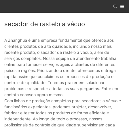
secador de rastelo a vácuo
A Zhanghua é uma empresa fundamental que oferece aos
clientes produtos de alta qualidade, incluindo nosso mais
recente produto, o secador de rastelo a vácuo, além de
serviços completos. Nossa equipe de atendimento trabalha
online para fornecer serviços ágeis a clientes de diferentes
países e regiões. Priorizando o cliente, oferecemos entrega
rápida assim que concluímos os processos de produção e
controle de qualidade. Teremos prazer em solucionar
problemas e responder a todas as suas perguntas. Entre em
contato conosco agora mesmo.
Com linhas de produção completas para secadores a vácuo e
funcionários experientes, podemos projetar, desenvolver,
fabricar e testar todos os produtos de forma eficiente e
independente. Ao longo de todo o processo, nossos
profissionais de controle de qualidade supervisionam cada