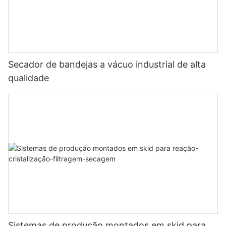
Secador de bandejas a vácuo industrial de alta
qualidade
Sistemas de produção montados em skid para