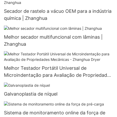
Secador de rastelo a vácuo OEM para a indústria
química | Zhanghua
Melhor secador multifuncional com lâminas |
Zhanghua
Melhor Testador Portátil Universal de
Microindentação para Avaliação de Propriedades
Mecânicas - Zhanghua Dryer
Galvanoplastia de níquel
Sistema de monitoramento online da força de