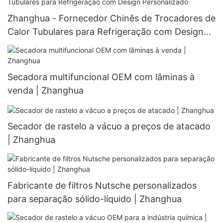
Zhanghua - Fornecedor Chinês de Trocadores de
Calor Tubulares para Refrigeração com Design
Personalizado
Secadora multifuncional OEM com lâminas à
venda | Zhanghua
Secador de rastelo a vácuo a preços de atacado
| Zhanghua
Fabricante de filtros Nutsche personalizados
para separação sólido-líquido | Zhanghua