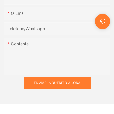
O Email
Telefone/whatsapp
Contente
ENVIAR INQUÉRITO AGORA