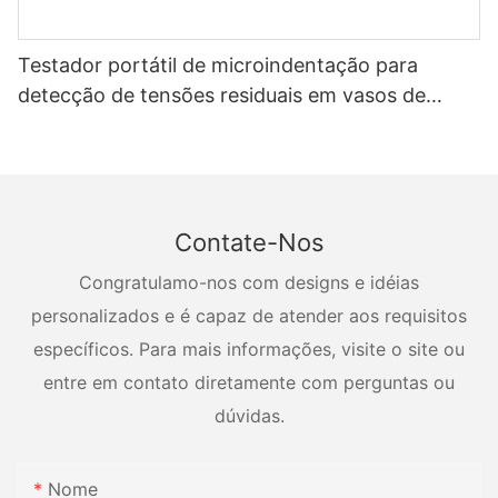
Testador portátil de microindentação para
detecção de tensões residuais em vasos de
pressão
Contate-Nos
Congratulamo-nos com designs e idéias
personalizados e é capaz de atender aos requisitos
específicos. Para mais informações, visite o site ou
entre em contato diretamente com perguntas ou
dúvidas.
Nome