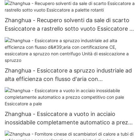
realizzata direttamente dall'industria
farmaceutica
Zhanghua - Recupero solventi da sale di scarto
Essiccatore a rastrello sotto vuoto Essiccatore a
palette rotanti
Zhanghua - Essiccatore a spruzzo industriale ad
alta efficienza con flusso d'aria con
certificazione CE, essiccatore a spruzzo non
centrifugo Unità di essiccazione a spruzzo
Zhanghua - Essiccatore a vuoto in acciaio
inossidabile completamente automatico a prezzo
competitivo con pale Essiccatore a pale