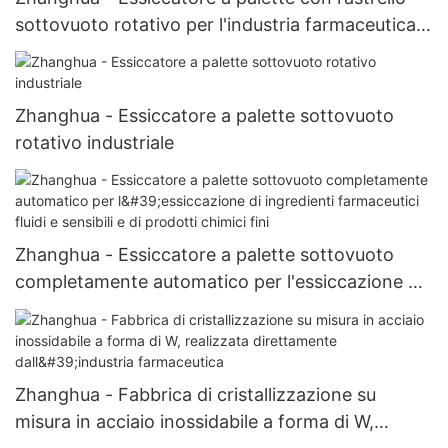
sottovuoto rotativo per l'industria farmaceutica e
chimica
Zhanghua - Essiccatore a palette sottovuoto
rotativo industriale
Zhanghua - Essiccatore a palette sottovuoto
completamente automatico per l'essiccazione di
ingredienti farmaceutici fluidi e sensibili e di
prodotti chimici fini
Zhanghua - Fabbrica di cristallizzazione su
misura in acciaio inossidabile a forma di W,