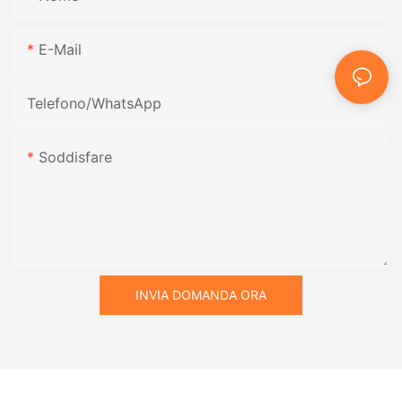
E-Mail
Telefono/WhatsApp
Soddisfare
INVIA DOMANDA ORA