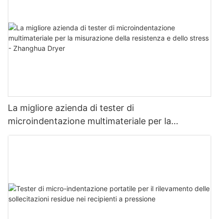
La migliore azienda di tester di
microindentazione multimateriale per la
misurazione della resistenza e dello stress -
Zhanghua Dryer