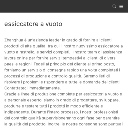
essiccatore a vuoto
Zhanghua è un'azienda leader in grado di fornire ai clienti
prodotti di alta qualità, tra cui il nostro nuovissimo essiccatore a
vuoto a rastrello, e servizi completi. Il nostro team di assistenza
lavora online per fornire servizi tempestivi ai clienti di diversi
paesi e regioni. Fedeli al principio del cliente al primo posto,
forniamo un servizio di consegna rapido una volta completati i
processi di produzione e controllo qualità. Saremo lieti di
risolvere i problemi e rispondere a tutte le domande dei clienti.
Contattateci immediatamente.
Grazie a linee di produzione complete per essiccatori a vuoto e
a personale esperto, siamo in grado di progettare, sviluppare,
produrre e testare tutti i prodotti in modo efficiente e
indipendente. Durante l'intero processo, i nostri professionisti
del controllo qualità supervisioneranno ogni fase per garantire
la qualità del prodotto. Inoltre, le nostre consegne sono puntuali