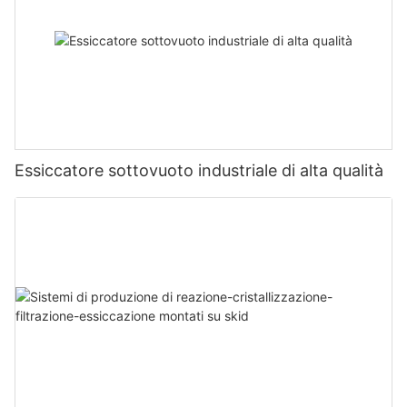
Essiccatore sottovuoto industriale di alta qualità