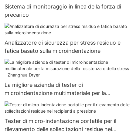
Sistema di monitoraggio in linea della forza di
precarico
Analizzatore di sicurezza per stress residuo e
fatica basato sulla microindentazione
La migliore azienda di tester di
microindentazione multimateriale per la
misurazione della resistenza e dello stress -
Zhanghua Dryer
Tester di micro-indentazione portatile per il
rilevamento delle sollecitazioni residue nei