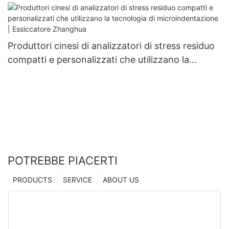
recipienti a pressione
Produttori cinesi di analizzatori di stress residuo
compatti e personalizzati che utilizzano la
tecnologia di microindentazione | Essiccatore
Zhanghua
POTREBBE PIACERTI
PRODUCTS
SERVICE
ABOUT US