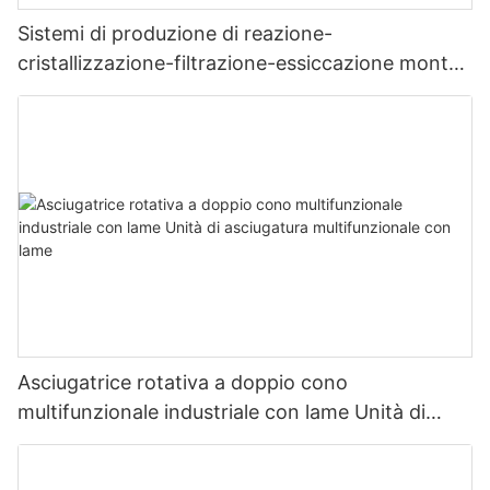
Sistemi di produzione di reazione-
cristallizzazione-filtrazione-essiccazione montati
su skid
Asciugatrice rotativa a doppio cono
multifunzionale industriale con lame Unità di
asciugatura multifunzionale con lame