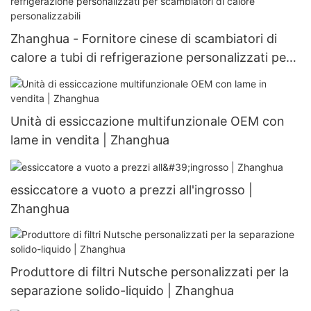
Zhanghua - Fornitore cinese di scambiatori di
calore a tubi di refrigerazione personalizzati per
scambiatori di calore personalizzabili
Unità di essiccazione multifunzionale OEM con
lame in vendita | Zhanghua
essiccatore a vuoto a prezzi all'ingrosso |
Zhanghua
Produttore di filtri Nutsche personalizzati per la
separazione solido-liquido | Zhanghua