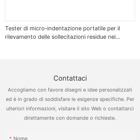
Tester di micro-indentazione portatile per il
rilevamento delle sollecitazioni residue nei
recipienti a pressione
Contattaci
Accogliamo con favore disegni e idee personalizzati
ed è in grado di soddisfare le esigenze specifiche. Per
ulteriori informazioni, visitare il sito Web o contattarci
direttamente con domande o richieste.
Nome