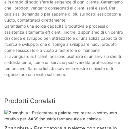
e in grado di soddisfare le esigenze di ogni cliente. Garantiamo
che i prodotti vengano consegnati ai clienti sani e salvi. Per
qualsiasi domanda o per saperne di più sui nostri essiccatori a
vuoto, contattateci direttamente.
Garantiamo una solida capacità produttiva e processi di
assistenza altamente efficienti. Inoltre, disponiamo di un centro
di ricerca e sviluppo ben attrezzato e di una solida capacità di
ricerca e sviluppo, che ci spinge a sviluppare nuovi prodotti
come l'essiccatoio a vuoto a rastrello e ci mantiene
all'avanguardia. I clienti possono usufruire di un servizio clienti
soddisfacente, come un servizio post-vendita professionale e
tempestivo. Saremo lieti di ricevere le vostre richieste e di
organizzare una visita sul campo.
Prodotti Correlati
Zhanghua - Essiccatore a palette con rastrello