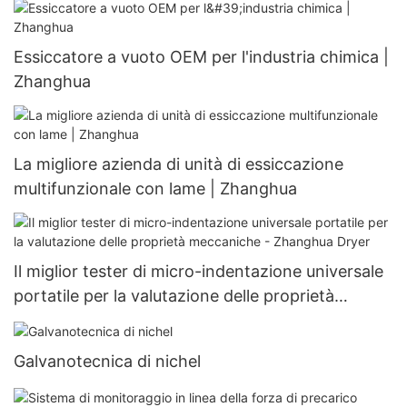
Essiccatore a vuoto OEM per l'industria chimica |
Zhanghua
La migliore azienda di unità di essiccazione
multifunzionale con lame | Zhanghua
Il miglior tester di micro-indentazione universale
portatile per la valutazione delle proprietà
meccaniche - Zhanghua Dryer
Galvanotecnica di nichel