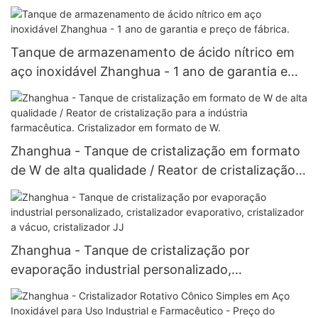
Unidade de secagem multifuncional com lâminas.
Tanque de armazenamento de ácido nítrico em
aço inoxidável Zhanghua - 1 ano de garantia e
preço de fábrica.
Zhanghua - Tanque de cristalização em formato
de W de alta qualidade / Reator de cristalização
para a indústria farmacêutica. Cristalizador em
formato de W.
Zhanghua - Tanque de cristalização por
evaporação industrial personalizado,
cristalizador evaporativo, cristalizador a vácuo,
cristalizador JJ