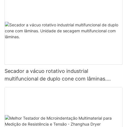
Secador a vácuo rotativo industrial
multifuncional de duplo cone com lâminas.
Unidade de secagem multifuncional com
lâminas.