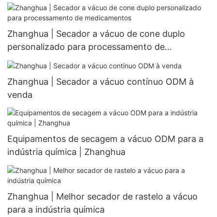
Zhanghua | Secador a vácuo de cone duplo
personalizado para processamento de
medicamentos
Zhanghua | Secador a vácuo contínuo ODM à
venda
Equipamentos de secagem a vácuo ODM para a
indústria química | Zhanghua
Zhanghua | Melhor secador de rastelo a vácuo
para a indústria química