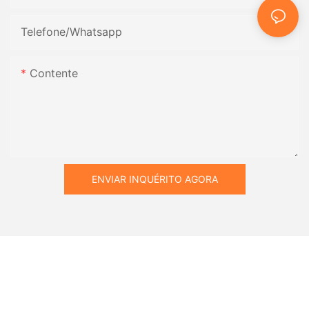
Telefone/whatsapp
Contente
ENVIAR INQUÉRITO AGORA