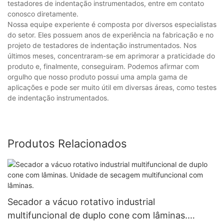
testadores de indentação instrumentados, entre em contato
conosco diretamente.
Nossa equipe experiente é composta por diversos especialistas
do setor. Eles possuem anos de experiência na fabricação e no
projeto de testadores de indentação instrumentados. Nos
últimos meses, concentraram-se em aprimorar a praticidade do
produto e, finalmente, conseguiram. Podemos afirmar com
orgulho que nosso produto possui uma ampla gama de
aplicações e pode ser muito útil em diversas áreas, como testes
de indentação instrumentados.
Produtos Relacionados
Secador a vácuo rotativo industrial
multifuncional de duplo cone com lâminas.