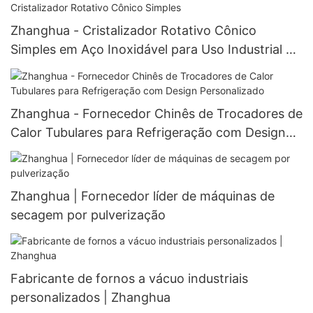
Zhanghua - Cristalizador Rotativo Cônico
Simples em Aço Inoxidável para Uso Industrial e
Farmacêutico - Preço do Cristalizador Rotativo
Cônico Simples
Zhanghua - Fornecedor Chinês de Trocadores de
Calor Tubulares para Refrigeração com Design
Personalizado
Zhanghua | Fornecedor líder de máquinas de
secagem por pulverização
Fabricante de fornos a vácuo industriais
personalizados | Zhanghua