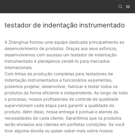
testador de indentação instrumentado
A Zhanghua formou uma equipe dedicada principalmente ao
desenvolvimento de produtos. Graças aos seus esforços,
desenvolvemos com sucesso um testador de indentação
instrumentado e planejamos vendê-lo para mercados
internacionais.
Com linhas de produção completas para testadores de
indentação instrumentados e funcionários experientes,
podemos projetar, desenvolver, fabricar e testar todos os
produtos de forma eficiente e independente. Ao longo de todo
o processo, nossos profissionais de controle de qualidade
supervisionam cada etapa para garantir a qualidade do
produto. Além disso, nossa entrega é pontual e atende às
necessidades de cada cliente. Garantimos que os produtos
serão enviados aos clientes em perfeitas condições. Se você
tiver alguma dúvida ou quiser saber mais sobre nossos