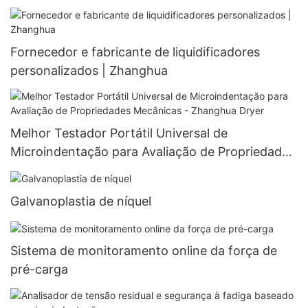
Fornecedor e fabricante de liquidificadores
personalizados | Zhanghua
Melhor Testador Portátil Universal de
Microindentação para Avaliação de Propriedades
Mecânicas - Zhanghua Dryer
Galvanoplastia de níquel
Sistema de monitoramento online da força de
pré-carga