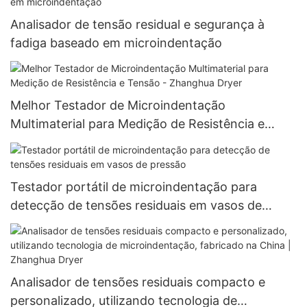
Analisador de tensão residual e segurança à
fadiga baseado em microindentação
Melhor Testador de Microindentação
Multimaterial para Medição de Resistência e
Tensão - Zhanghua Dryer
Testador portátil de microindentação para
detecção de tensões residuais em vasos de
pressão
Analisador de tensões residuais compacto e
personalizado, utilizando tecnologia de