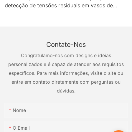
detecção de tensões residuais em vasos de
pressão
Contate-Nos
Congratulamo-nos com designs e idéias
personalizados e é capaz de atender aos requisitos
específicos. Para mais informações, visite o site ou
entre em contato diretamente com perguntas ou
dúvidas.
Nome
O Email