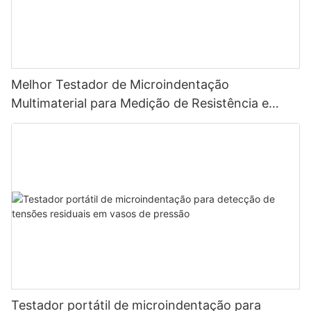
Melhor Testador de Microindentação
Multimaterial para Medição de Resistência e
Tensão - Zhanghua Dryer
Testador portátil de microindentação para