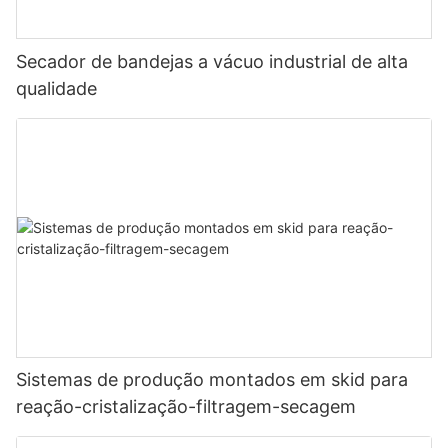
Secador de bandejas a vácuo industrial de alta
qualidade
Sistemas de produção montados em skid para
reação-cristalização-filtragem-secagem