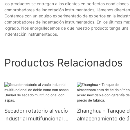
los productos se entregan a los clientes en perfectas condiciones
comprobadores de indentación instrumentados, llámenos directa
Contamos con un equipo experimentado de expertos en la industria
comprobadores de indentación instrumentados. En los últimos mese
logrado. Nos enorgullecemos de que nuestro producto tenga una 
indentación instrumentados.
Productos Relacionados
Secador rotatorio al vacío
Zhanghua - Tanque d
industrial multifuncional de
almacenamiento de á
doble cono con aspas.
nítrico de acero inoxi