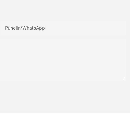
Puhelin/WhatsApp