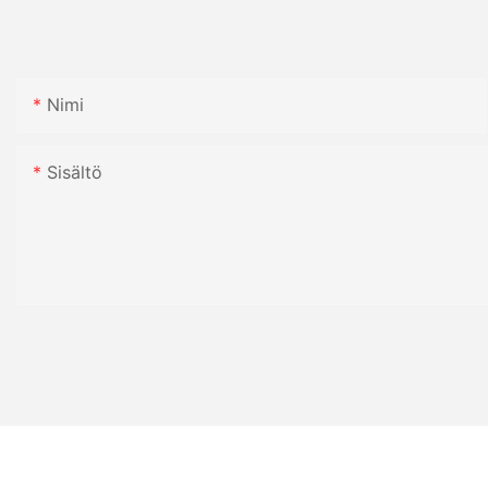
Nimi
Sisältö