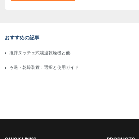
おすすめの記事
撹拌ヌッチェ式濾過乾燥機と他の乾燥方法の比較
ろ過・乾燥装置：選択と使用ガイド