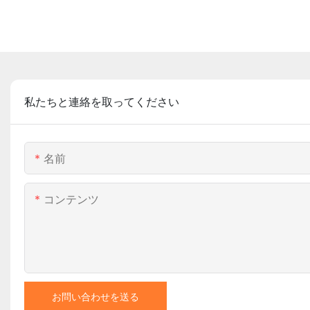
私たちと連絡を取ってください
名前
コンテンツ
お問い合わせを送る