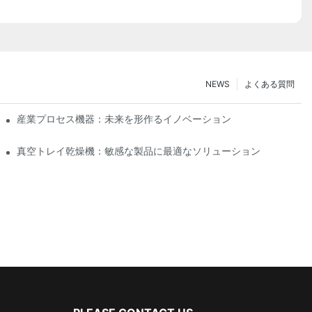
NEWS
よくある質問
産業プロセス機器：未来を形作るイノベーション
真空トレイ乾燥機：敏感な製品に最適なソリューション