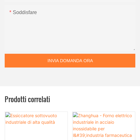
Soddisfare
INVIA DOMANDA ORA
Prodotti correlati