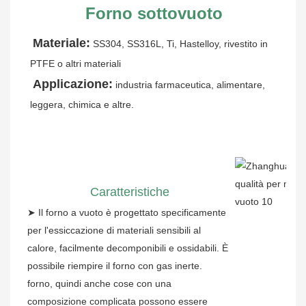
Forno sottovuoto
Materiale:
SS304, SS316L, Ti, Hastelloy, rivestito in 
PTFE o altri materiali
Applicazione:
industria farmaceutica, alimentare, 
leggera, chimica e altre.
Caratteristiche
➤
Il forno a vuoto è progettato specificamente
per l'essiccazione di materiali sensibili al
calore, facilmente decomponibili e ossidabili. È
possibile riempire il forno con gas inerte.
forno, quindi anche cose con una
composizione complicata possono essere