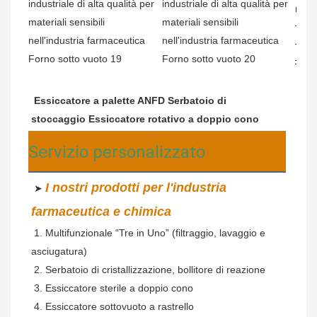
Essiccatore a palette ANFD Serbatoio di 
stoccaggio 
Essiccatore rotativo a doppio cono
Servizio personalizzato
I nostri prodotti per l'industria 
 ➤ 
farmaceutica e chimica
 1. Multifunzionale “Tre in Uno” (filtraggio, lavaggio e 
asciugatura)
2. Serbatoio di cristallizzazione, bollitore di reazione
3. Essiccatore sterile a doppio cono
4. Essiccatore sottovuoto a rastrello