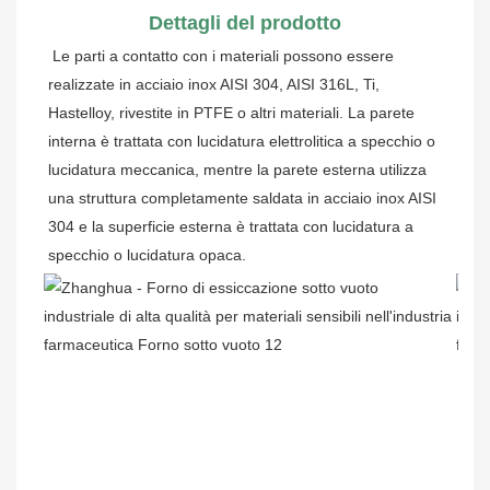
Dettagli del prodotto
Le parti a contatto con i materiali possono essere 
realizzate in acciaio inox AISI 304, AISI 316L, Ti, 
Hastelloy, rivestite in PTFE o altri materiali. La parete 
interna è trattata con lucidatura elettrolitica a specchio o 
lucidatura meccanica, mentre la parete esterna utilizza 
una struttura completamente saldata in acciaio inox AISI 
304 e la superficie esterna è trattata con lucidatura a 
specchio o lucidatura opaca.