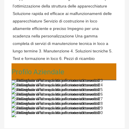
l'ottimizzazione della struttura delle apparecchiature 
Soluzione rapida ed efficace ai malfunzionamenti delle 
apparecchiature Servizio di costruzione in loco 
altamente efficiente e preciso Impegno per una 
scadenza nella personalizzazione Una gamma 
completa di servizi di manutenzione tecnica in loco a 
lungo termine 3. Manutenzione 4. Soluzioni tecniche 5. 
Test e formazione in loco 6. Pezzi di ricambio
Profilo Aziendale