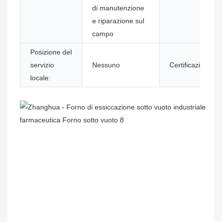
di manutenzione
e riparazione sul
campo
Posizione del
servizio
Nessuno
Certificazione:
locale: