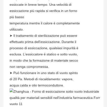
essiccate in breve tempo. Una velocità di
essiccazione più rapida si verifica in un forno
più basso
temperatura mentre il calore è completamente
utilizzato.
➤
Il trattamento di sterilizzazione può essere
effettuato prima dell'essiccazione. Durante il
processo di essiccazione, qualsiasi impurità è
esclusa. L'essiccatore è statico e sotto vuoto,
in modo che la formazione di materiale secco
non venga compromessa.
➤
Può funzionare in uno stato di vuoto spinto
di 20 Pa. Metodi di riscaldamento: vapore,
acqua calda e olio termoconduttore.