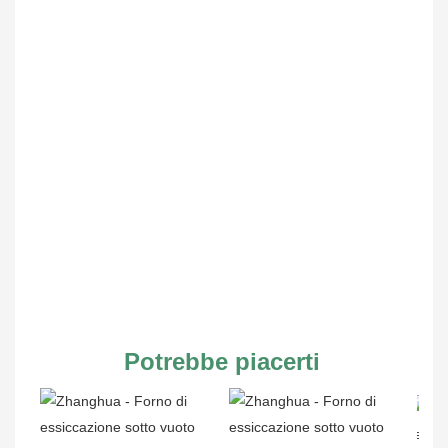
Potrebbe piacerti