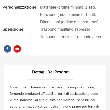
Personalizzazione:
Materiale (ordine minimo: 1 set),
Funzione (ordine minimo: 1 set),
Dimensioni (ordine minimo: 1 set)
Spedizione:
Trasporto marittimo espresso ·
Trasporto terrestre · Trasporto aereo
Dettagli Dei Prodotti
Gli acquirenti hanno sempre trovato la migliore qualità,
fornendo produttori affidabili di forni di essiccazione sotto
vuoto industriali di alta qualità per materiali sensibili nel
settore farmaceutico. Le nostre materie prime per forni di