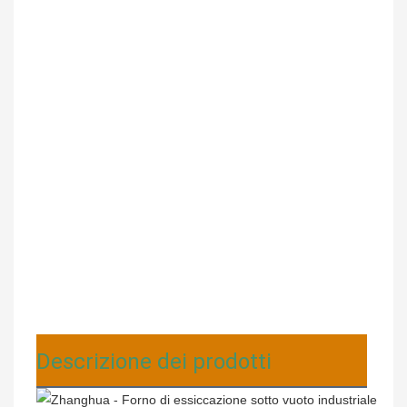
Descrizione dei prodotti