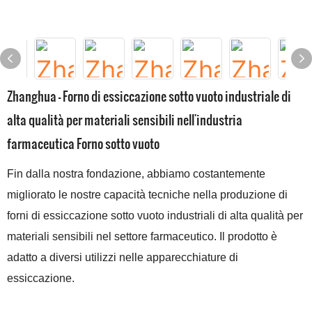
Zhanghua - Forno di essiccazione sotto vuoto industriale di
alta qualità per materiali sensibili nell'industria
farmaceutica Forno sotto vuoto
Fin dalla nostra fondazione, abbiamo costantemente
migliorato le nostre capacità tecniche nella produzione di
forni di essiccazione sotto vuoto industriali di alta qualità per
materiali sensibili nel settore farmaceutico. Il prodotto è
adatto a diversi utilizzi nelle apparecchiature di
essiccazione.