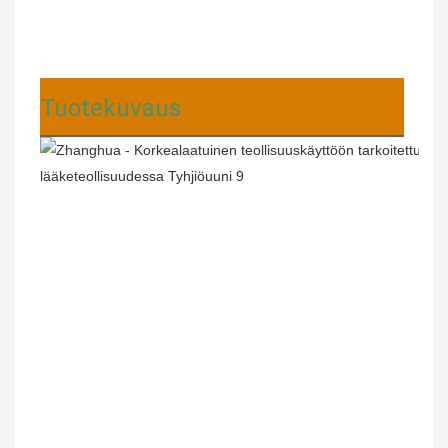
Tuotekuvaus