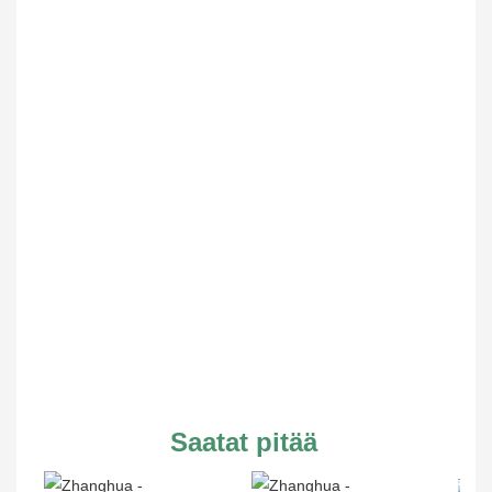
Saatat pitää