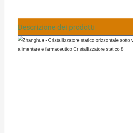
Descrizione dei prodotti