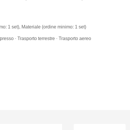
o: 1 set), Materiale (ordine minimo: 1 set)
presso · Trasporto terrestre · Trasporto aereo