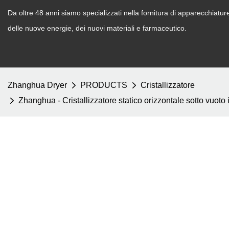
Da oltre 48 anni siamo specializzati nella fornitura di apparecchiature d
delle nuove energie, dei nuovi materiali e farmaceutico.
Zhanghua Dryer
PRODUCTS
Cristallizzatore
Zhanghua - Cristallizzatore statico orizzontale sotto vuoto 