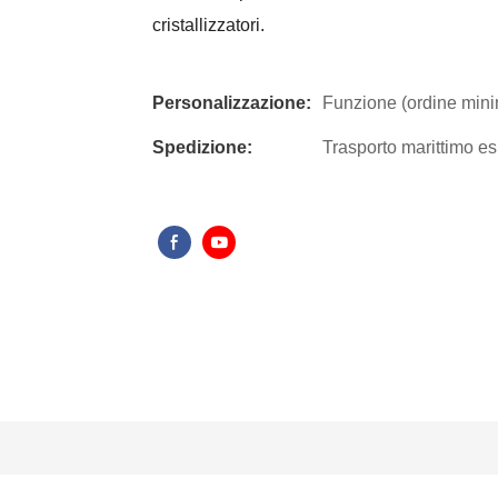
cristallizzatori.
Personalizzazione:
Funzione (ordine minim
Spedizione:
Trasporto marittimo es