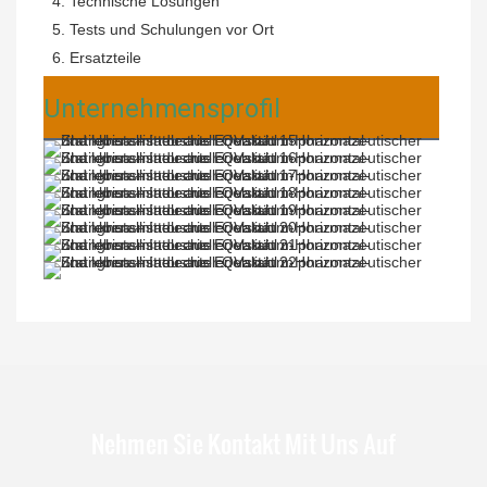
 4. Technische Lösungen
 5. Tests und Schulungen vor Ort
 6. Ersatzteile
Unternehmensprofil
Nehmen Sie Kontakt Mit Uns Auf