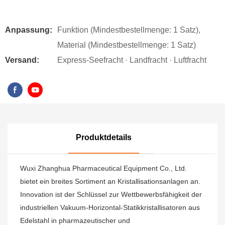
Anpassung:
Funktion (Mindestbestellmenge: 1 Satz),
Material (Mindestbestellmenge: 1 Satz)
Versand:
Express-Seefracht · Landfracht · Luftfracht
Produktdetails
Wuxi Zhanghua Pharmaceutical Equipment Co., Ltd.
bietet ein breites Sortiment an Kristallisationsanlagen an.
Innovation ist der Schlüssel zur Wettbewerbsfähigkeit der
industriellen Vakuum-Horizontal-Statikkristallisatoren aus
Edelstahl in pharmazeutischer und