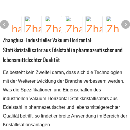
Zhanghua – Industrieller Vakuum-Horizontal-
Statikkristallisator aus Edelstahl in pharmazeutischer und
lebensmittelechter Qualität
Es besteht kein Zweifel daran, dass sich die Technologien
mit der Weiterentwicklung der Branche verbessern werden.
Was die Spezifikationen und Eigenschaften des
industriellen Vakuum-Horizontal-Statikkristallisators aus
Edelstahl in pharmazeutischer und lebensmittelgerechter
Qualität betrifft, so findet er breite Anwendung im Bereich der
Kristallisationsanlagen.