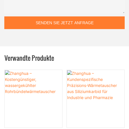
SENDEN SIE JETZT ANFRAGE
Verwandte Produkte