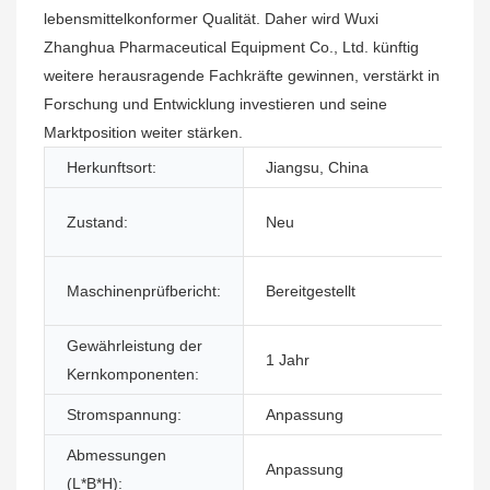
lebensmittelkonformer Qualität. Daher wird Wuxi
Zhanghua Pharmaceutical Equipment Co., Ltd. künftig
weitere herausragende Fachkräfte gewinnen, verstärkt in
Forschung und Entwicklung investieren und seine
Marktposition weiter stärken.
Herkunftsort:
Jiangsu, China
Zustand:
Neu
Maschinenprüfbericht:
Bereitgestellt
Gewährleistung der
1 Jahr
Kernkomponenten:
Stromspannung:
Anpassung
Abmessungen
Anpassung
(L*B*H):