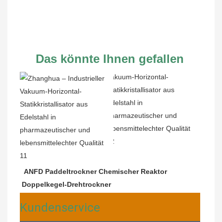
Das könnte Ihnen gefallen
ANFD Paddeltrockner Chemischer Reaktor 
Doppelkegel-Drehtrockner
Kundenservice