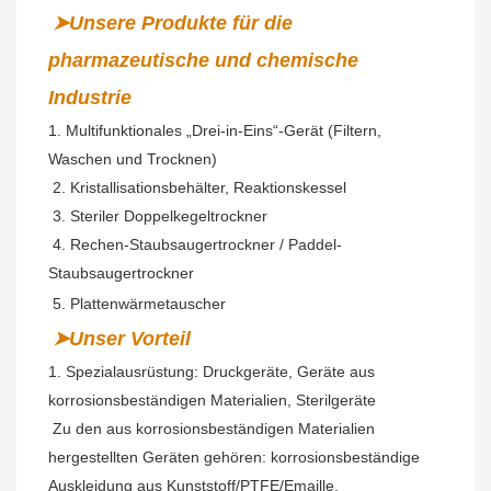
➤Unsere Produkte für die 
pharmazeutische und chemische 
Industrie
1. Multifunktionales „Drei-in-Eins“-Gerät (Filtern, 
Waschen und Trocknen)
2. Kristallisationsbehälter, Reaktionskessel
 3. Steriler Doppelkegeltrockner
 4. Rechen-Staubsaugertrockner / Paddel-
Staubsaugertrockner
 5. Plattenwärmetauscher
➤Unser Vorteil
1. Spezialausrüstung: Druckgeräte, Geräte aus 
korrosionsbeständigen Materialien,
Sterilgeräte
Zu den aus korrosionsbeständigen Materialien 
hergestellten Geräten gehören: korrosionsbeständige 
Auskleidung aus Kunststoff/PTFE/Emaille,