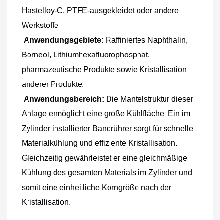
Hastelloy-C, PTFE-ausgekleidet oder andere 
Werkstoffe
Anwendungsgebiete:
 Raffiniertes Naphthalin, 
Borneol, Lithiumhexafluorophosphat, 
pharmazeutische Produkte sowie Kristallisation 
anderer Produkte.
Anwendungsbereich:
 Die Mantelstruktur dieser 
Anlage ermöglicht eine große Kühlfläche. Ein im 
Zylinder installierter Bandrührer sorgt für schnelle 
Materialkühlung und effiziente Kristallisation. 
Gleichzeitig gewährleistet er eine gleichmäßige 
Kühlung des gesamten Materials im Zylinder und 
somit eine einheitliche Korngröße nach der 
Kristallisation.