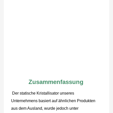
Zusammenfassung
Der statische Kristallisator unseres 
Unternehmens basiert auf ähnlichen Produkten 
aus dem Ausland, wurde jedoch unter 