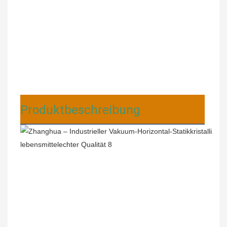
Produktbeschreibung