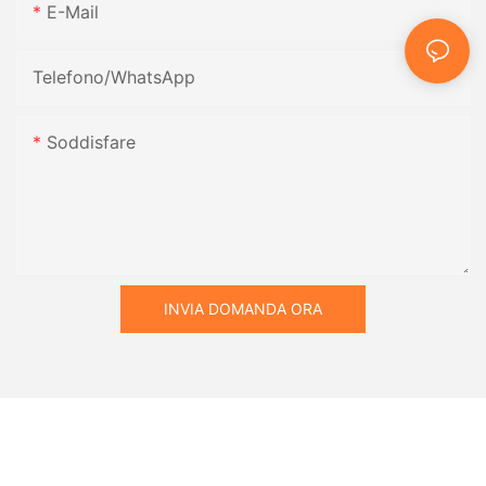
E-Mail
Telefono/WhatsApp
Soddisfare
INVIA DOMANDA ORA