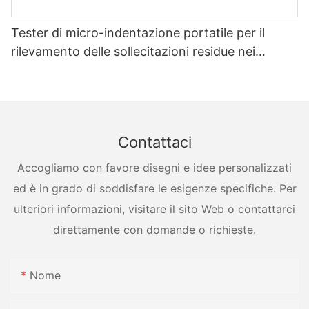
Tester di micro-indentazione portatile per il
rilevamento delle sollecitazioni residue nei
recipienti a pressione
Contattaci
Accogliamo con favore disegni e idee personalizzati
ed è in grado di soddisfare le esigenze specifiche. Per
ulteriori informazioni, visitare il sito Web o contattarci
direttamente con domande o richieste.
Nome