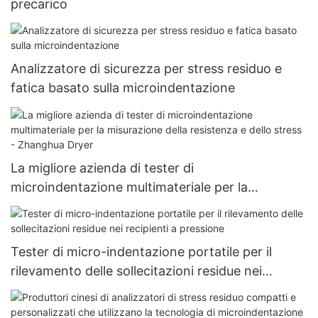
precarico
Analizzatore di sicurezza per stress residuo e
fatica basato sulla microindentazione
La migliore azienda di tester di
microindentazione multimateriale per la
misurazione della resistenza e dello stress -
Zhanghua Dryer
Tester di micro-indentazione portatile per il
rilevamento delle sollecitazioni residue nei
recipienti a pressione