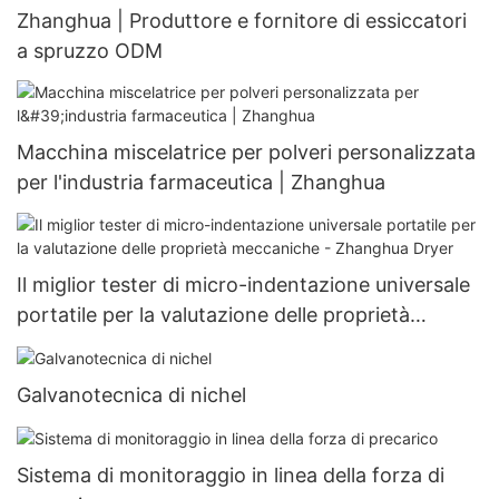
Zhanghua | Produttore e fornitore di essiccatori
a spruzzo ODM
Macchina miscelatrice per polveri personalizzata
per l'industria farmaceutica | Zhanghua
Il miglior tester di micro-indentazione universale
portatile per la valutazione delle proprietà
meccaniche - Zhanghua Dryer
Galvanotecnica di nichel
Sistema di monitoraggio in linea della forza di