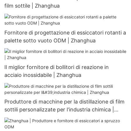
film sottile | Zhanghua
Fornitore di progettazione di essiccatori rotanti a
palette sotto vuoto ODM | Zhanghua
Il miglior fornitore di bollitori di reazione in
acciaio inossidabile | Zhanghua
Produttore di macchine per la distillazione di film
sottili personalizzate per l'industria chimica |
Zhanghua