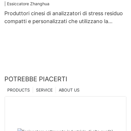
Produttori cinesi di analizzatori di stress residuo
compatti e personalizzati che utilizzano la
tecnologia di microindentazione | Essiccatore
Zhanghua
POTREBBE PIACERTI
PRODUCTS
SERVICE
ABOUT US