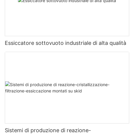
Essiccatore sottovuoto industriale di alta qualità
Sistemi di produzione di reazione-