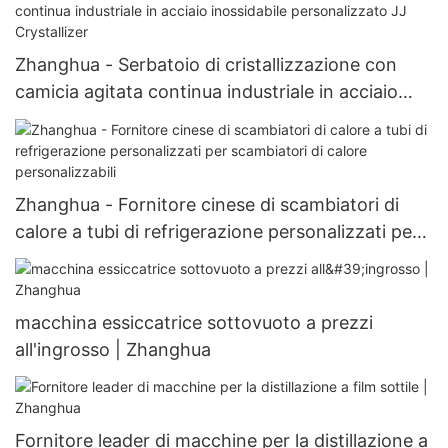
calda
Zhanghua - Serbatoio di cristallizzazione con
camicia agitata continua industriale in acciaio
inossidabile personalizzato JJ Crystallizer
Zhanghua - Fornitore cinese di scambiatori di
calore a tubi di refrigerazione personalizzati per
scambiatori di calore personalizzabili
macchina essiccatrice sottovuoto a prezzi
all'ingrosso | Zhanghua
Fornitore leader di macchine per la distillazione a