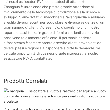
sui nostri essiccatori RVP, contattateci direttamente.
Zhanghua è un'azienda che presta grande attenzione al
miglioramento delle tecnologie di produzione e alla ricerca e
sviluppo. Siamo dotati di macchinari all'avanguardia e abbiamo
allestito diversi reparti per soddisfare le diverse esigenze di un
gran numero di clienti. Ad esempio, disponiamo di un nostro
reparto di assistenza in grado di fornire ai clienti un servizio
post-vendita altamente efficiente. Il personale addetto
all'assistenza è sempre pronto a servire clienti provenienti da
diversi paesi e regioni e a rispondere a tutte le domande. Se
cercate opportunità di business o siete interessati al nostro
essiccatore RVPD, contattateci.
Prodotti Correlati
Zhanghua - Essiccatore a vuoto a rastrello per