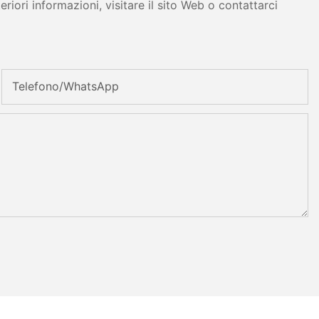
iori informazioni, visitare il sito Web o contattarci
Telefono/WhatsApp