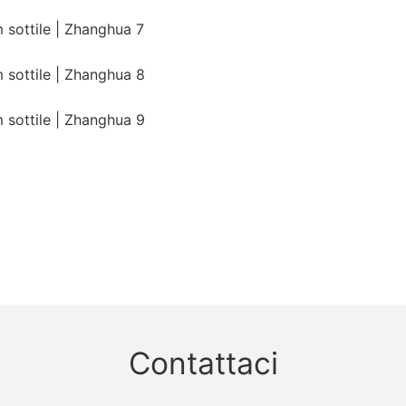
Contattaci