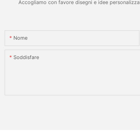
Accogliamo con favore disegni e idee personalizzati 
Nome
Soddisfare