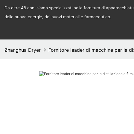
Da oltre 48 anni siamo specializzati nella fornitura di apparecchiature
delle nuove energie, dei nuovi materiali e farmaceutico.
Zhanghua Dryer
Fornitore leader di macchine per la dis