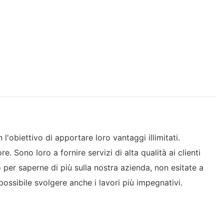
l'obiettivo di apportare loro vantaggi illimitati.
. Sono loro a fornire servizi di alta qualità ai clienti
 per saperne di più sulla nostra azienda, non esitate a
 possibile svolgere anche i lavori più impegnativi.