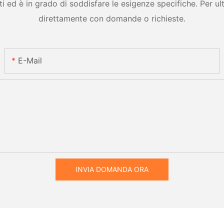
ed è in grado di soddisfare le esigenze specifiche. Per ulter
direttamente con domande o richieste.
E-Mail
INVIA DOMANDA ORA