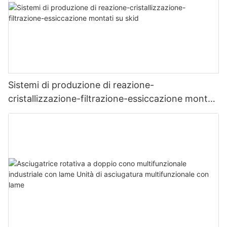
Sistemi di produzione di reazione-
cristallizzazione-filtrazione-essiccazione montati
su skid