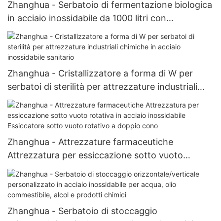
Zhanghua - Serbatoio di fermentazione biologica
in acciaio inossidabile da 1000 litri con
bioreattore con spia di livello
Zhanghua - Cristallizzatore a forma di W per
serbatoi di sterilità per attrezzature industriali
chimiche in acciaio inossidabile sanitario
Zhanghua - Attrezzature farmaceutiche
Attrezzatura per essiccazione sotto vuoto
rotativa in acciaio inossidabile Essiccatore sotto
vuoto rotativo a doppio cono
Zhanghua - Serbatoio di stoccaggio