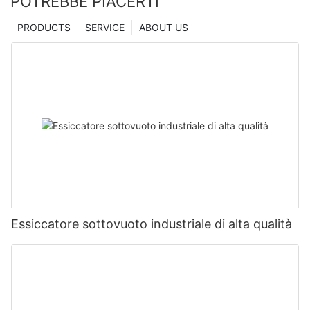
POTREBBE PIACERTI
PRODUCTS
SERVICE
ABOUT US
Essiccatore sottovuoto industriale di alta qualità