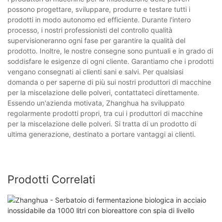
possono progettare, sviluppare, produrre e testare tutti i
prodotti in modo autonomo ed efficiente. Durante l'intero
processo, i nostri professionisti del controllo qualità
supervisioneranno ogni fase per garantire la qualità del
prodotto. Inoltre, le nostre consegne sono puntuali e in grado di
soddisfare le esigenze di ogni cliente. Garantiamo che i prodotti
vengano consegnati ai clienti sani e salvi. Per qualsiasi
domanda o per saperne di più sui nostri produttori di macchine
per la miscelazione delle polveri, contattateci direttamente.
Essendo un'azienda motivata, Zhanghua ha sviluppato
regolarmente prodotti propri, tra cui i produttori di macchine
per la miscelazione delle polveri. Si tratta di un prodotto di
ultima generazione, destinato a portare vantaggi ai clienti.
Prodotti Correlati