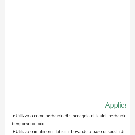
Applicaz
➤Utilizzato come serbatoio di stoccaggio di liquidi, serbatoio di 
temporaneo, ecc.
➤Utilizzato in alimenti, latticini, bevande a base di succhi di frutt