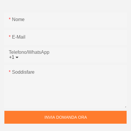
Nome
E-Mail
Telefono/WhatsApp
+1
Soddisfare
INVIA DOMANDA ORA