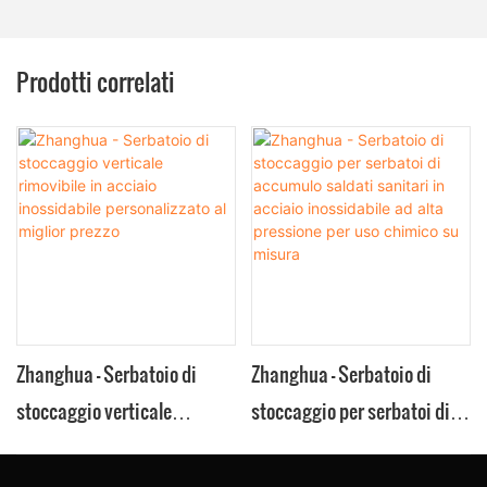
Prodotti correlati
Zhanghua - Serbatoio di
Zhanghua - Serbatoio di
stoccaggio verticale
stoccaggio per serbatoi di
rimovibile in acciaio
accumulo saldati sanitari in
inossidabile personalizzato
acciaio inossidabile ad alta