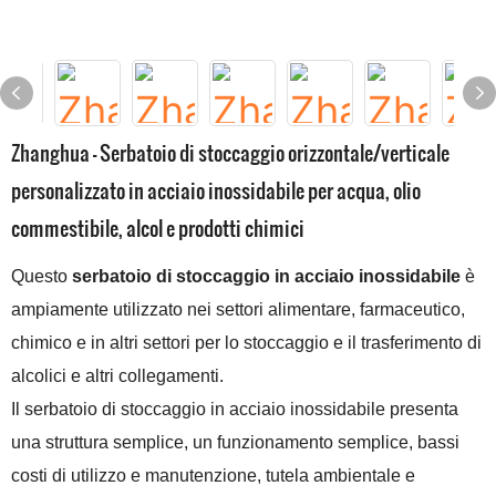
Zhanghua - Serbatoio di stoccaggio orizzontale/verticale
personalizzato in acciaio inossidabile per acqua, olio
commestibile, alcol e prodotti chimici
Questo
serbatoio di stoccaggio in acciaio inossidabile
è
ampiamente utilizzato nei settori alimentare, farmaceutico,
chimico e in altri settori per lo stoccaggio e il trasferimento di
alcolici e altri collegamenti.
Il serbatoio di stoccaggio in acciaio inossidabile presenta
una struttura semplice, un funzionamento semplice, bassi
costi di utilizzo e manutenzione, tutela ambientale e