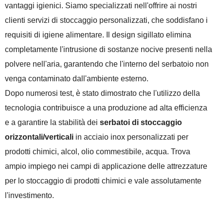
vantaggi igienici. Siamo specializzati nell'offrire ai nostri
clienti servizi di stoccaggio personalizzati, che soddisfano i
requisiti di igiene alimentare. Il design sigillato elimina
completamente l'intrusione di sostanze nocive presenti nella
polvere nell'aria, garantendo che l'interno del serbatoio non
venga contaminato dall'ambiente esterno.
Dopo numerosi test, è stato dimostrato che l'utilizzo della
tecnologia contribuisce a una produzione ad alta efficienza
e a garantire la stabilità dei
serbatoi di stoccaggio
orizzontali/verticali
in acciaio inox personalizzati per
prodotti chimici, alcol, olio commestibile, acqua. Trova
ampio impiego nei campi di applicazione delle attrezzature
per lo stoccaggio di prodotti chimici e vale assolutamente
l'investimento.