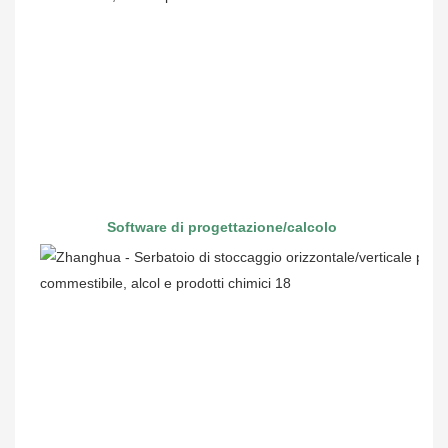
Software di progettazione/calcolo