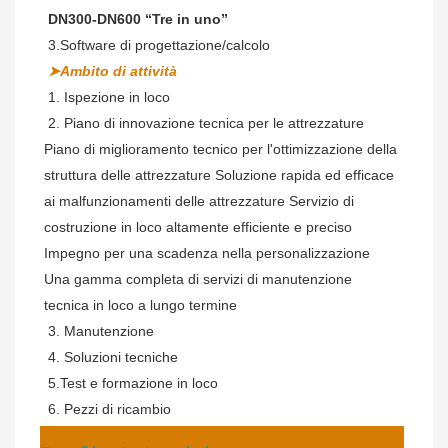
 DN300-DN600 “Tre in uno”
 3.Software di progettazione/calcolo
➤Ambito di attività
 1. Ispezione in loco
 2. Piano di innovazione tecnica per le attrezzature 
Piano di miglioramento tecnico per l'ottimizzazione della 
struttura delle attrezzature Soluzione rapida ed efficace 
ai malfunzionamenti delle attrezzature Servizio di 
costruzione in loco altamente efficiente e preciso 
Impegno per una scadenza nella personalizzazione 
Una gamma completa di servizi di manutenzione 
tecnica in loco a lungo termine
 3. Manutenzione
 4. Soluzioni tecniche
 5.Test e formazione in loco
 6. Pezzi di ricambio