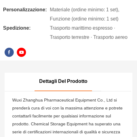
Personalizzazione:
Materiale (ordine minimo: 1 set),
Funzione (ordine minimo: 1 set)
Spedizione:
Trasporto marittimo espresso ·
Trasporto terrestre · Trasporto aereo
Dettagli Del Prodotto
Wuxi Zhanghua Pharmaceutical Equipment Co., Ltd si
prenderà cura di voi con la massima attenzione e potrete
contattarli facilmente per qualsiasi informazione sul
prodotto. Chemical Storage Equipment ha superato una
serie di certificazioni internazionali di qualità e sicurezza