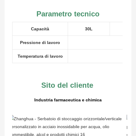
Parametro tecnico
Capacità
30L
40L
Pressione di lavoro
Temperatura di lavoro
Sito del cliente
Industria farmaceutica e chimica