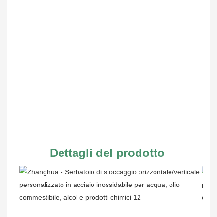
Dettagli del prodotto