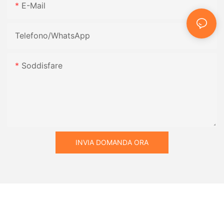
E-Mail
Telefono/WhatsApp
Soddisfare
INVIA DOMANDA ORA