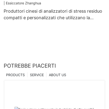
Produttori cinesi di analizzatori di stress residuo
compatti e personalizzati che utilizzano la
tecnologia di microindentazione | Essiccatore
Zhanghua
POTREBBE PIACERTI
PRODUCTS
SERVICE
ABOUT US