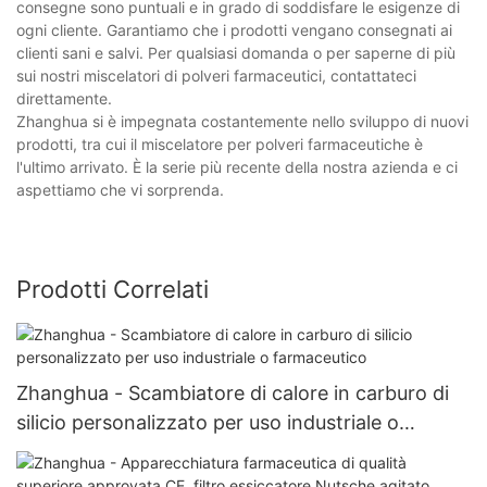
consegne sono puntuali e in grado di soddisfare le esigenze di
ogni cliente. Garantiamo che i prodotti vengano consegnati ai
clienti sani e salvi. Per qualsiasi domanda o per saperne di più
sui nostri miscelatori di polveri farmaceutici, contattateci
direttamente.
Zhanghua si è impegnata costantemente nello sviluppo di nuovi
prodotti, tra cui il miscelatore per polveri farmaceutiche è
l'ultimo arrivato. È la serie più recente della nostra azienda e ci
aspettiamo che vi sorprenda.
Prodotti Correlati
Zhanghua - Scambiatore di calore in carburo di
silicio personalizzato per uso industriale o
farmaceutico