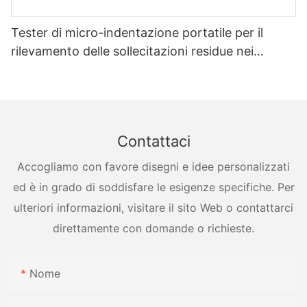
Tester di micro-indentazione portatile per il
rilevamento delle sollecitazioni residue nei
recipienti a pressione
Contattaci
Accogliamo con favore disegni e idee personalizzati
ed è in grado di soddisfare le esigenze specifiche. Per
ulteriori informazioni, visitare il sito Web o contattarci
direttamente con domande o richieste.
Nome