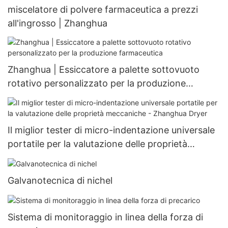
miscelatore di polvere farmaceutica a prezzi
all'ingrosso | Zhanghua
Zhanghua | Essiccatore a palette sottovuoto
rotativo personalizzato per la produzione
farmaceutica
Il miglior tester di micro-indentazione universale
portatile per la valutazione delle proprietà
meccaniche - Zhanghua Dryer
Galvanotecnica di nichel
Sistema di monitoraggio in linea della forza di