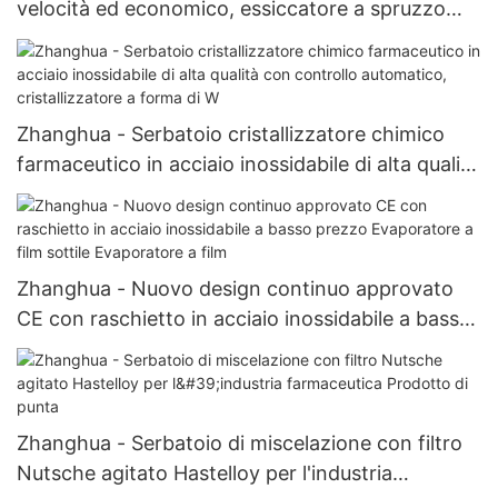
velocità ed economico, essiccatore a spruzzo
non centrifugo, unità di essiccazione a spruzzo
Zhanghua - Serbatoio cristallizzatore chimico
farmaceutico in acciaio inossidabile di alta qualità
con controllo automatico, cristallizzatore a
forma di W
Zhanghua - Nuovo design continuo approvato
CE con raschietto in acciaio inossidabile a basso
prezzo Evaporatore a film sottile Evaporatore a
film
Zhanghua - Serbatoio di miscelazione con filtro
Nutsche agitato Hastelloy per l'industria