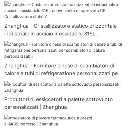
farmaceutica Prodotto di punta
Zhanghua - Cristallizzatore statico orizzontale
industriale in acciaio inossidabile 316L
conveniente e approvato CE Cristallizzatore
statico1
Zhanghua - Fornitore cinese di scambiatori di
calore a tubi di refrigerazione personalizzati per
scambiatori di calore personalizzabili
Produttori di essiccatori a palette sottovuoto
personalizzati | Zhanghua