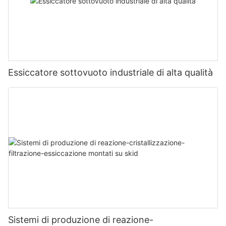
Essiccatore sottovuoto industriale di alta qualità
Sistemi di produzione di reazione-