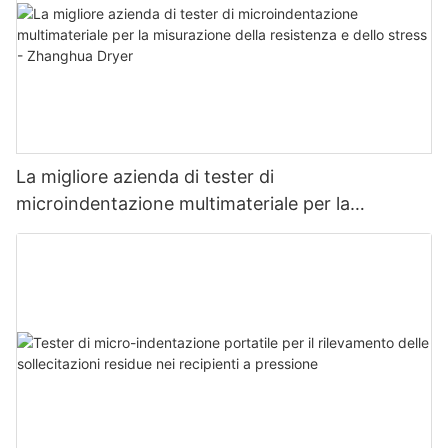
La migliore azienda di tester di
microindentazione multimateriale per la
misurazione della resistenza e dello stress -
Zhanghua Dryer