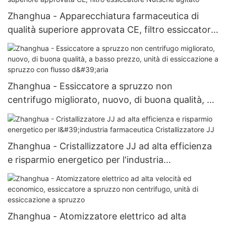
Zhanghua - Apparecchiatura farmaceutica di
qualità superiore approvata CE, filtro essiccatore
Nutsche agitato
Zhanghua - Essiccatore a spruzzo non
centrifugo migliorato, nuovo, di buona qualità, a
basso prezzo, unità di essiccazione a spruzzo
con flusso d'aria
Zhanghua - Cristallizzatore JJ ad alta efficienza
e risparmio energetico per l'industria
farmaceutica Cristallizzatore JJ
Zhanghua - Atomizzatore elettrico ad alta