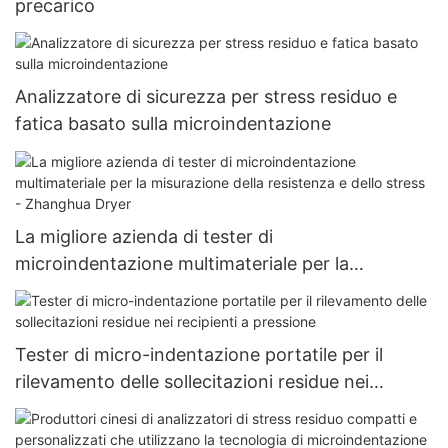
precarico
Analizzatore di sicurezza per stress residuo e
fatica basato sulla microindentazione
La migliore azienda di tester di
microindentazione multimateriale per la
misurazione della resistenza e dello stress -
Zhanghua Dryer
Tester di micro-indentazione portatile per il
rilevamento delle sollecitazioni residue nei
recipienti a pressione