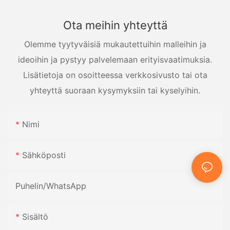
Ota meihin yhteyttä
Olemme tyytyväisiä mukautettuihin malleihin ja
ideoihin ja pystyy palvelemaan erityisvaatimuksia.
Lisätietoja on osoitteessa verkkosivusto tai ota
yhteyttä suoraan kysymyksiin tai kyselyihin.
Nimi
Sähköposti
Puhelin/WhatsApp
Sisältö