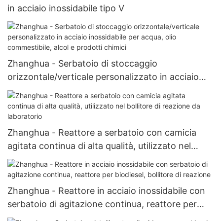
in acciaio inossidabile tipo V
Zhanghua - Serbatoio di stoccaggio
orizzontale/verticale personalizzato in acciaio
inossidabile per acqua, olio commestibile, alcol e
prodotti chimici
Zhanghua - Reattore a serbatoio con camicia
agitata continua di alta qualità, utilizzato nel
bollitore di reazione da laboratorio
Zhanghua - Reattore in acciaio inossidabile con
serbatoio di agitazione continua, reattore per
biodiesel, bollitore di reazione