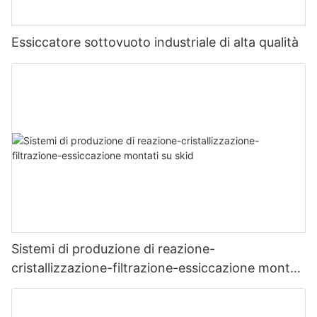
Essiccatore sottovuoto industriale di alta qualità
Sistemi di produzione di reazione-
cristallizzazione-filtrazione-essiccazione montati
su skid