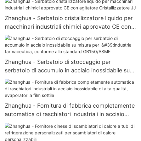
Zhanghua - Serbatoio cristallizzatore liquido per
macchinari industriali chimici approvato CE con
agitatore Cristallizzatore JJ
Zhanghua - Serbatoio di stoccaggio per
serbatoio di accumulo in acciaio inossidabile su
misura per l'industria farmaceutica, conforme allo
standard GB150/ASME
Zhanghua - Fornitura di fabbrica completamente
automatica di raschiatori industriali in acciaio
inossidabile di alta qualità, evaporatori a film
sottile