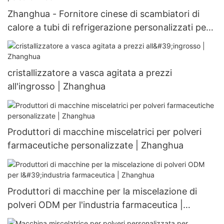
Zhanghua - Fornitore cinese di scambiatori di
calore a tubi di refrigerazione personalizzati per
scambiatori di calore personalizzabili
cristallizzatore a vasca agitata a prezzi
all'ingrosso | Zhanghua
Produttori di macchine miscelatrici per polveri
farmaceutiche personalizzate | Zhanghua
Produttori di macchine per la miscelazione di
polveri ODM per l'industria farmaceutica |
Zhanghua