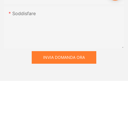
Soddisfare
INVIA DOMANDA ORA