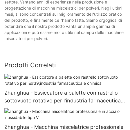
settore. Vantano anni di esperienza nella produzione e
progettazione di macchine miscelatrici per polveri. Negli ultimi
mesi, si sono concentrati sul miglioramento dell'utilizzo pratico
del prodotto, e finalmente ce l'hanno fatta. Siamo orgogliosi di
poter dire che il nostro prodotto vanta un'ampia gamma di
applicazioni e può essere molto utile nel campo delle macchine
miscelatrici per polveri.
Prodotti Correlati
Zhanghua - Essiccatore a palette con rastrello
sottovuoto rotativo per l'industria farmaceutica e
chimica
Zhanghua - Macchina miscelatrice professionale