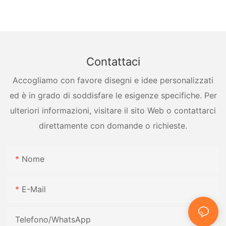
recipienti a pressione
Contattaci
Accogliamo con favore disegni e idee personalizzati
ed è in grado di soddisfare le esigenze specifiche. Per
ulteriori informazioni, visitare il sito Web o contattarci
direttamente con domande o richieste.
Nome
E-Mail
Telefono/WhatsApp