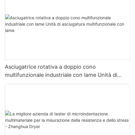
Asciugatrice rotativa a doppio cono
multifunzionale industriale con lame Unità di
asciugatura multifunzionale con lame