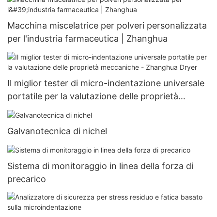
Macchina miscelatrice per polveri personalizzata
per l'industria farmaceutica | Zhanghua
Il miglior tester di micro-indentazione universale
portatile per la valutazione delle proprietà
meccaniche - Zhanghua Dryer
Galvanotecnica di nichel
Sistema di monitoraggio in linea della forza di
precarico