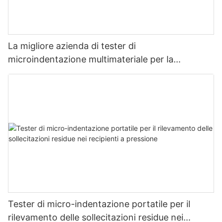
La migliore azienda di tester di
microindentazione multimateriale per la
misurazione della resistenza e dello stress -
Zhanghua Dryer
Tester di micro-indentazione portatile per il
rilevamento delle sollecitazioni residue nei