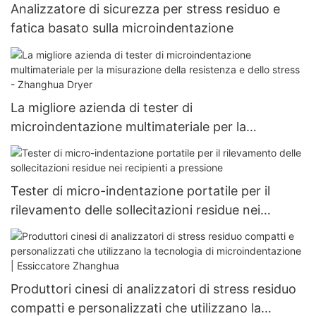
Analizzatore di sicurezza per stress residuo e
fatica basato sulla microindentazione
La migliore azienda di tester di
microindentazione multimateriale per la
misurazione della resistenza e dello stress -
Zhanghua Dryer
Tester di micro-indentazione portatile per il
rilevamento delle sollecitazioni residue nei
recipienti a pressione
Produttori cinesi di analizzatori di stress residuo
compatti e personalizzati che utilizzano la