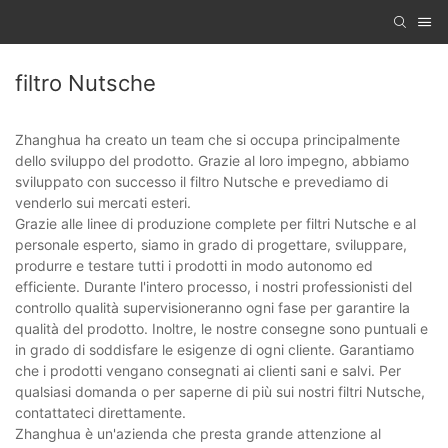
filtro Nutsche
Zhanghua ha creato un team che si occupa principalmente
dello sviluppo del prodotto. Grazie al loro impegno, abbiamo
sviluppato con successo il filtro Nutsche e prevediamo di
venderlo sui mercati esteri.
Grazie alle linee di produzione complete per filtri Nutsche e al
personale esperto, siamo in grado di progettare, sviluppare,
produrre e testare tutti i prodotti in modo autonomo ed
efficiente. Durante l'intero processo, i nostri professionisti del
controllo qualità supervisioneranno ogni fase per garantire la
qualità del prodotto. Inoltre, le nostre consegne sono puntuali e
in grado di soddisfare le esigenze di ogni cliente. Garantiamo
che i prodotti vengano consegnati ai clienti sani e salvi. Per
qualsiasi domanda o per saperne di più sui nostri filtri Nutsche,
contattateci direttamente.
Zhanghua è un'azienda che presta grande attenzione al