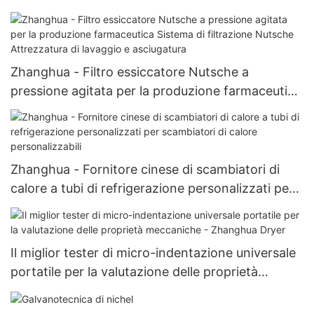
Nutsche Filtro Nutsche agitato
Zhanghua - Filtro essiccatore Nutsche a
pressione agitata per la produzione farmaceutica
Sistema di filtrazione Nutsche Attrezzatura di
lavaggio e asciugatura
Zhanghua - Fornitore cinese di scambiatori di
calore a tubi di refrigerazione personalizzati per
scambiatori di calore personalizzabili
Il miglior tester di micro-indentazione universale
portatile per la valutazione delle proprietà
meccaniche - Zhanghua Dryer