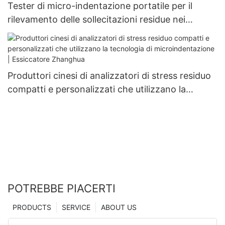
Tester di micro-indentazione portatile per il
rilevamento delle sollecitazioni residue nei
recipienti a pressione
Produttori cinesi di analizzatori di stress residuo
compatti e personalizzati che utilizzano la
tecnologia di microindentazione | Essiccatore
Zhanghua
POTREBBE PIACERTI
PRODUCTS
SERVICE
ABOUT US