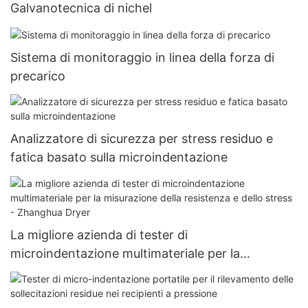
Galvanotecnica di nichel
Sistema di monitoraggio in linea della forza di
precarico
Analizzatore di sicurezza per stress residuo e
fatica basato sulla microindentazione
La migliore azienda di tester di
microindentazione multimateriale per la
misurazione della resistenza e dello stress -
Zhanghua Dryer