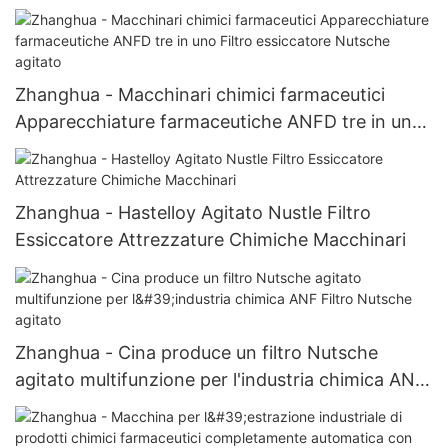
agitato Essiccatore a vuoto Essiccatore a filtro
Nutsche agitato
Zhanghua - Macchinari chimici farmaceutici
Apparecchiature farmaceutiche ANFD tre in uno
Filtro essiccatore Nutsche agitato
Zhanghua - Hastelloy Agitato Nustle Filtro
Essiccatore Attrezzature Chimiche Macchinari
Zhanghua - Cina produce un filtro Nutsche
agitato multifunzione per l'industria chimica ANF
Filtro Nutsche agitato