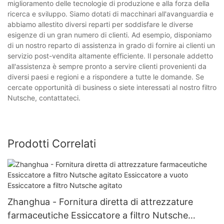
miglioramento delle tecnologie di produzione e alla forza della
ricerca e sviluppo. Siamo dotati di macchinari all'avanguardia e
abbiamo allestito diversi reparti per soddisfare le diverse
esigenze di un gran numero di clienti. Ad esempio, disponiamo
di un nostro reparto di assistenza in grado di fornire ai clienti un
servizio post-vendita altamente efficiente. Il personale addetto
all'assistenza è sempre pronto a servire clienti provenienti da
diversi paesi e regioni e a rispondere a tutte le domande. Se
cercate opportunità di business o siete interessati al nostro filtro
Nutsche, contattateci.
Prodotti Correlati
Zhanghua - Fornitura diretta di attrezzature
farmaceutiche Essiccatore a filtro Nutsche