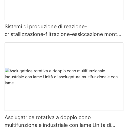
Sistemi di produzione di reazione-
cristallizzazione-filtrazione-essiccazione montati
su skid
Asciugatrice rotativa a doppio cono
multifunzionale industriale con lame Unità di