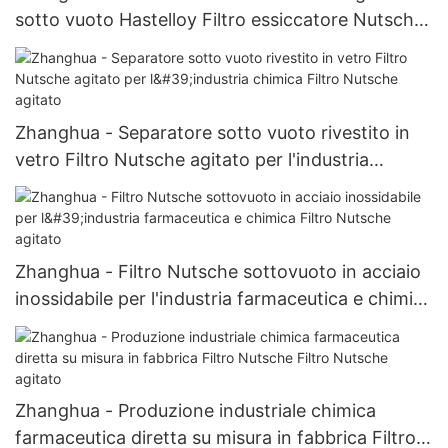
sotto vuoto Hastelloy Filtro essiccatore Nutsche
agitato multifunzionale
Zhanghua - Separatore sotto vuoto rivestito in
vetro Filtro Nutsche agitato per l'industria
chimica Filtro Nutsche agitato
Zhanghua - Filtro Nutsche sottovuoto in acciaio
inossidabile per l'industria farmaceutica e chimica
Filtro Nutsche agitato
Zhanghua - Produzione industriale chimica
farmaceutica diretta su misura in fabbrica Filtro