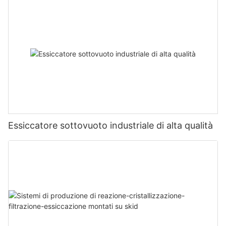
Essiccatore sottovuoto industriale di alta qualità