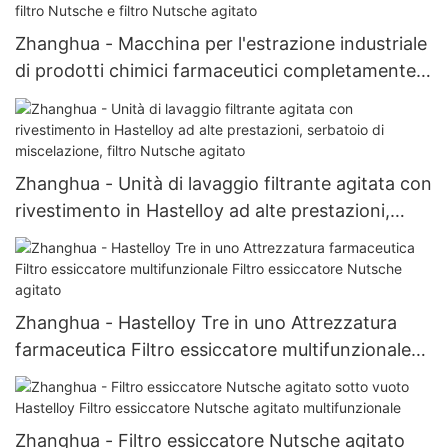
Zhanghua - Macchina per l'estrazione industriale
di prodotti chimici farmaceutici completamente
automatica con filtro Nutsche e filtro Nutsche
agitato
Zhanghua - Unità di lavaggio filtrante agitata con
rivestimento in Hastelloy ad alte prestazioni,
serbatoio di miscelazione, filtro Nutsche agitato
Zhanghua - Hastelloy Tre in uno Attrezzatura
farmaceutica Filtro essiccatore multifunzionale
Filtro essiccatore Nutsche agitato
Zhanghua - Filtro essiccatore Nutsche agitato