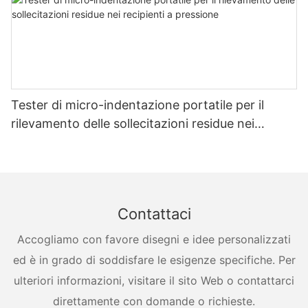
Tester di micro-indentazione portatile per il
rilevamento delle sollecitazioni residue nei
recipienti a pressione
Contattaci
Accogliamo con favore disegni e idee personalizzati
ed è in grado di soddisfare le esigenze specifiche. Per
ulteriori informazioni, visitare il sito Web o contattarci
direttamente con domande o richieste.