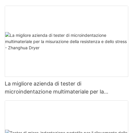
asciugatura multifunzionale con lame
La migliore azienda di tester di
microindentazione multimateriale per la
misurazione della resistenza e dello stress -
Zhanghua Dryer