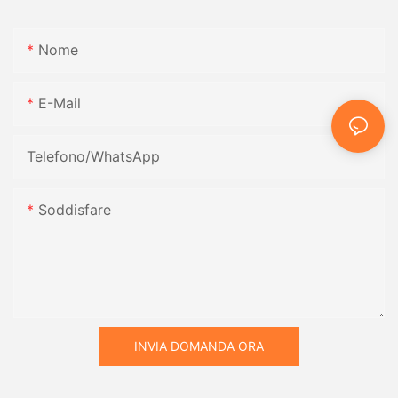
Nome
E-Mail
Telefono/WhatsApp
Soddisfare
INVIA DOMANDA ORA