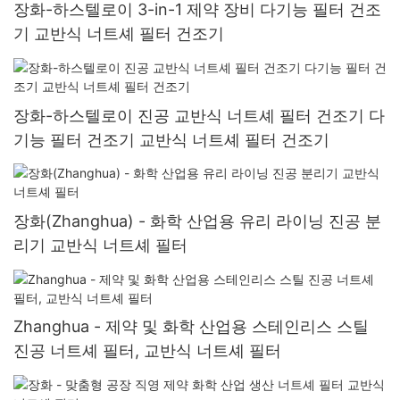
장화-하스텔로이 3-in-1 제약 장비 다기능 필터 건조
기 교반식 너트셰 필터 건조기
장화-하스텔로이 진공 교반식 너트셰 필터 건조기 다
기능 필터 건조기 교반식 너트셰 필터 건조기
장화(Zhanghua) - 화학 산업용 유리 라이닝 진공 분
리기 교반식 너트셰 필터
Zhanghua - 제약 및 화학 산업용 스테인리스 스틸
진공 너트셰 필터, 교반식 너트셰 필터