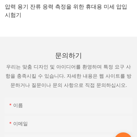
압력 용기 잔류 응력 측정을 위한 휴대용 미세 압입
시험기
문의하기
우리는 맞춤 디자인 및 아이디어를 환영하며 특정 요구 사
항을 충족시킬 수 있습니다. 자세한 내용은 웹 사이트를 방
문하거나 질문이나 문의 사항으로 직접 문의하십시오.
이름
이메일