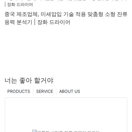
중국 제조업체, 미세압입 기술 적용 맞춤형 소형 잔류
응력 분석기 | 장화 드라이어
너는 좋아 할거야
PRODUCTS
SERVICE
ABOUT US