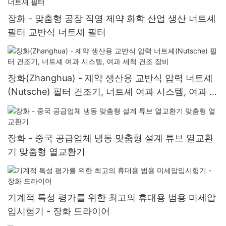
장화 - 맞춤형 공장 직영 제약 화학 산업 생산 너트셰
필터 교반식 너트셰 필터
장화(Zhanghua) - 제약 생산용 교반식 압력 너트셰
(Nutsche) 필터 건조기, 너트셰 여과 시스템, 여과 세
척 건조 장비
장화 - 중국 공급업체 냉동 맞춤형 설계 튜브 열교환
기 맞춤형 열교환기
기계적 특성 평가를 위한 최고의 휴대용 범용 미세압
입시험기 - 장화 드라이어