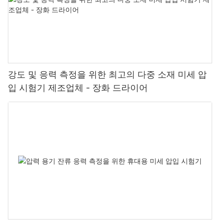
강도 및 응력 측정을 위한 최고의 다중 소재 미세 압
입 시험기 제조업체 - 장화 드라이어