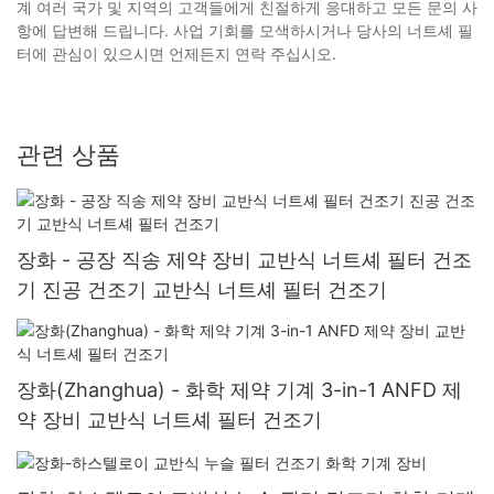
계 여러 국가 및 지역의 고객들에게 친절하게 응대하고 모든 문의 사
항에 답변해 드립니다. 사업 기회를 모색하시거나 당사의 너트셰 필
터에 관심이 있으시면 언제든지 연락 주십시오.
관련 상품
장화 - 공장 직송 제약 장비 교반식 너트셰 필터 건조
기 진공 건조기 교반식 너트셰 필터 건조기
장화(Zhanghua) - 화학 제약 기계 3-in-1 ANFD 제
약 장비 교반식 너트셰 필터 건조기