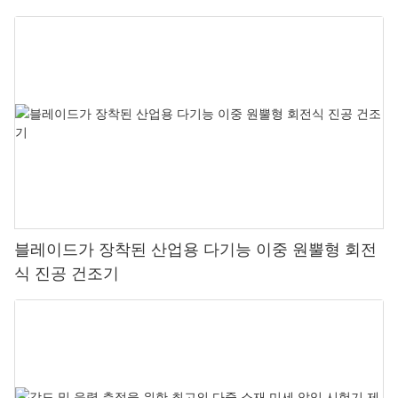
블레이드가 장착된 산업용 다기능 이중 원뿔형 회전
식 진공 건조기