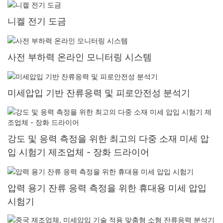
니켈 전기 도금
사전 부하력 온라인 모니터링 시스템
미세압입 기반 잔류응력 및 피로안전성 분석기
강도 및 응력 측정을 위한 최고의 다중 소재 미세 압
입 시험기 제조업체 - 장화 드라이어
압력 용기 잔류 응력 측정을 위한 휴대용 미세 압입
시험기