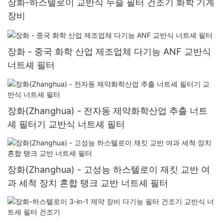
장화-하스텔로이 교반식 누슬 필터 ​​건조기 화학 기계
장비
장화 - 중국 화학 산업 제조업체 다기능 ANF 교반식
너트셰 필터
장화(Zhanghua) - 전자동 제약화학산업 추출 너트
셰 필터기 교반식 너트셰 필터
장화(Zhanghua) - 고성능 하스텔로이 재킷 교반 여
과 세척 장치 혼합 탱크 교반 너트셰 필터