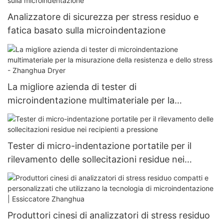
Analizzatore di sicurezza per stress residuo e
fatica basato sulla microindentazione
La migliore azienda di tester di
microindentazione multimateriale per la
misurazione della resistenza e dello stress -
Zhanghua Dryer
Tester di micro-indentazione portatile per il
rilevamento delle sollecitazioni residue nei
recipienti a pressione
Produttori cinesi di analizzatori di stress residuo