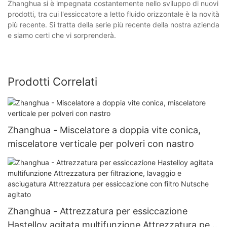
Zhanghua si è impegnata costantemente nello sviluppo di nuovi
prodotti, tra cui l'essiccatore a letto fluido orizzontale è la novità
più recente. Si tratta della serie più recente della nostra azienda
e siamo certi che vi sorprenderà.
Prodotti Correlati
Zhanghua - Miscelatore a doppia vite conica,
miscelatore verticale per polveri con nastro
Zhanghua - Attrezzatura per essiccazione
Hastelloy agitata multifunzione Attrezzatura per