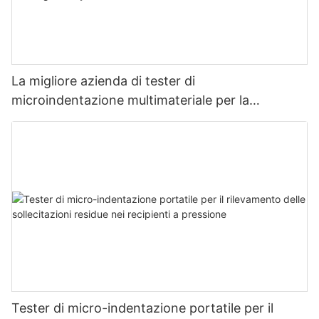
La migliore azienda di tester di
microindentazione multimateriale per la
misurazione della resistenza e dello stress -
Zhanghua Dryer
Tester di micro-indentazione portatile per il