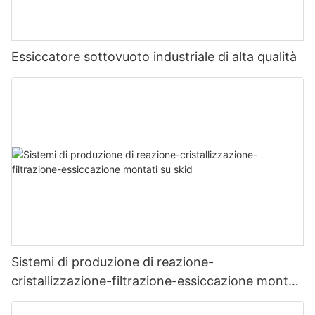
Essiccatore sottovuoto industriale di alta qualità
Sistemi di produzione di reazione-
cristallizzazione-filtrazione-essiccazione montati
su skid