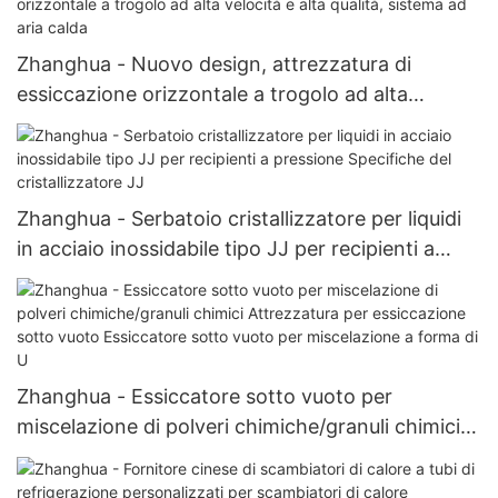
Zhanghua - Nuovo design, attrezzatura di
essiccazione orizzontale a trogolo ad alta
velocità e alta qualità, sistema ad aria calda
Zhanghua - Serbatoio cristallizzatore per liquidi
in acciaio inossidabile tipo JJ per recipienti a
pressione Specifiche del cristallizzatore JJ
Zhanghua - Essiccatore sotto vuoto per
miscelazione di polveri chimiche/granuli chimici
Attrezzatura per essiccazione sotto vuoto
Essiccatore sotto vuoto per miscelazione a