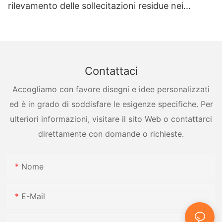
rilevamento delle sollecitazioni residue nei
recipienti a pressione
Contattaci
Accogliamo con favore disegni e idee personalizzati
ed è in grado di soddisfare le esigenze specifiche. Per
ulteriori informazioni, visitare il sito Web o contattarci
direttamente con domande o richieste.
Nome
E-Mail