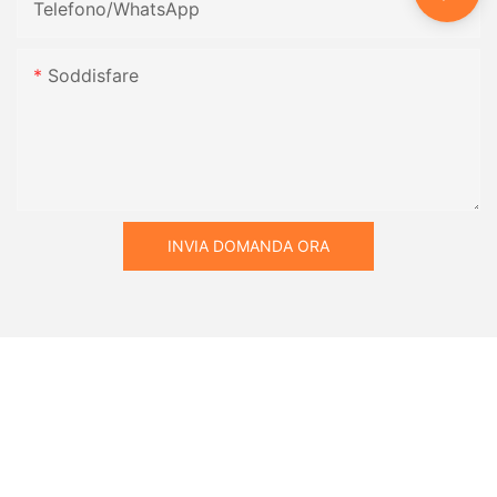
Telefono/WhatsApp
Soddisfare
INVIA DOMANDA ORA