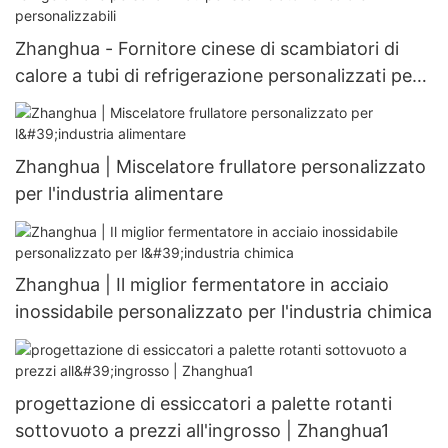
forma di U
Zhanghua - Fornitore cinese di scambiatori di
calore a tubi di refrigerazione personalizzati per
scambiatori di calore personalizzabili
Zhanghua | Miscelatore frullatore personalizzato
per l'industria alimentare
Zhanghua | Il miglior fermentatore in acciaio
inossidabile personalizzato per l'industria chimica
progettazione di essiccatori a palette rotanti
sottovuoto a prezzi all'ingrosso | Zhanghua1