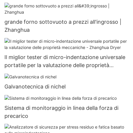
grande forno sottovuoto a prezzi all'ingrosso |
Zhanghua
Il miglior tester di micro-indentazione universale
portatile per la valutazione delle proprietà
meccaniche - Zhanghua Dryer
Galvanotecnica di nichel
Sistema di monitoraggio in linea della forza di
precarico