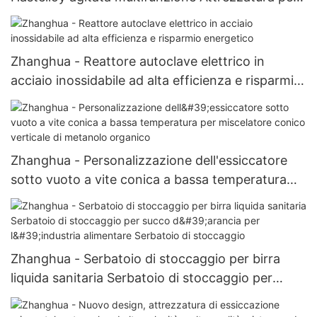
filtrazione, lavaggio e asciugatura Attrezzatura
per essiccazione con filtro Nutsche agitato
Zhanghua - Reattore autoclave elettrico in
acciaio inossidabile ad alta efficienza e risparmio
energetico
Zhanghua - Personalizzazione dell'essiccatore
sotto vuoto a vite conica a bassa temperatura
per miscelatore conico verticale di metanolo
organico
Zhanghua - Serbatoio di stoccaggio per birra
liquida sanitaria Serbatoio di stoccaggio per
succo d'arancia per l'industria alimentare
Serbatoio di stoccaggio