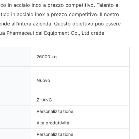
o in acciaio inox a prezzo competitivo. Talento e
ico in acciaio inox a prezzo competitivo. Il nostro
tende all'intera azienda. Questo obiettivo può essere
ghua Pharmaceutical Equipment Co., Ltd crede
26000 kg
Nuovo
ZHANG
Personalizzazione
Alta produttività
Personalizzazione