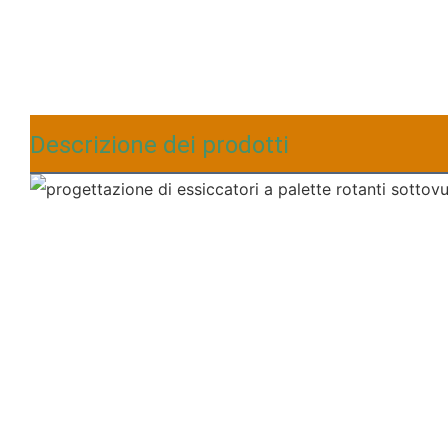
Descrizione dei prodotti