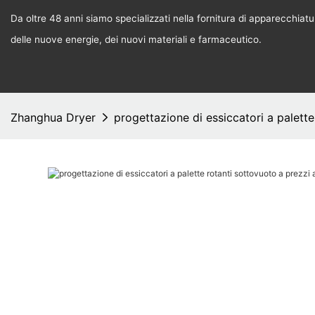
Da oltre 48 anni siamo specializzati nella fornitura di apparecchiature
delle nuove energie, dei nuovi materiali e farmaceutico.
Zhanghua Dryer
progettazione di essiccatori a palette