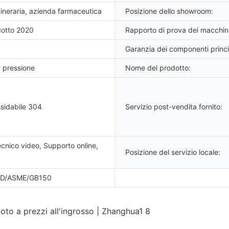
ineraria, azienda farmaceutica
Posizione dello showroom:
otto 2020
Rapporto di prova dei macchina
Garanzia dei componenti princi
a pressione
Nome del prodotto:
ssidabile 304
Servizio post-vendita fornito:
cnico video, Supporto online,
Posizione del servizio locale:
D/ASME/GB150