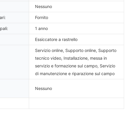
Nessuno
ri:
Fornito
pali:
1 anno
Essiccatore a rastrello
Servizio online, Supporto online, Supporto
tecnico video, Installazione, messa in
servizio e formazione sul campo, Servizio
di manutenzione e riparazione sul campo
Nessuno