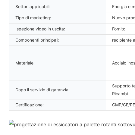
Settori applicabili:
Energia e m
Tipo di marketing:
Nuovo prod
Ispezione video in uscita:
Fornito
Componenti principali:
recipiente 
Materiale:
Acciaio ino
Supporto te
Dopo il servizio di garanzia:
Ricambi
Certificazione:
GMP/CE/PE