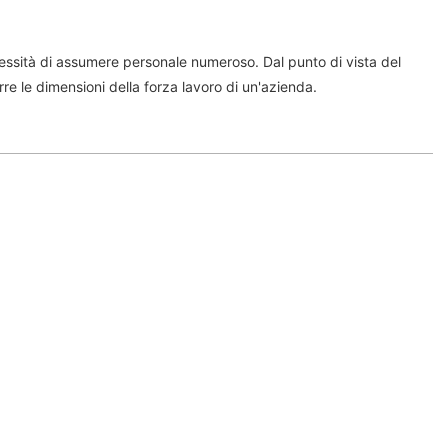
ecessità di assumere personale numeroso. Dal punto di vista del
urre le dimensioni della forza lavoro di un'azienda.