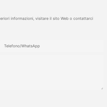
iori informazioni, visitare il sito Web o contattarci
Telefono/WhatsApp