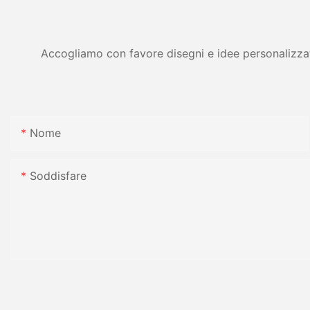
Accogliamo con favore disegni e idee personalizzati 
Nome
Soddisfare