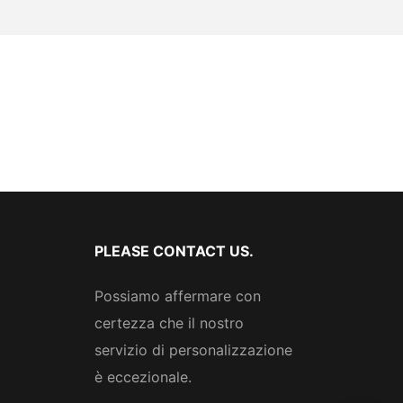
PLEASE CONTACT US.
Possiamo affermare con
certezza che il nostro
servizio di personalizzazione
è eccezionale.